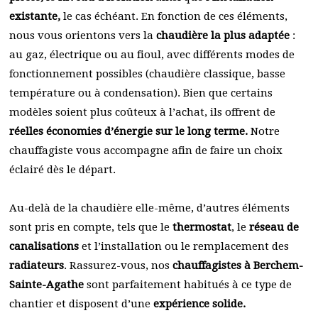
existante,
le cas échéant. En fonction de ces éléments,
nous vous orientons vers la
chaudière la plus adaptée
:
au gaz, électrique ou au fioul, avec différents modes de
fonctionnement possibles (chaudière classique, basse
température ou à condensation). Bien que certains
modèles soient plus coûteux à l’achat, ils offrent de
réelles économies d’énergie sur le long terme.
Notre
chauffagiste vous accompagne afin de faire un choix
éclairé dès le départ.
Au-delà de la chaudière elle-même, d’autres éléments
sont pris en compte, tels que le
thermostat
, le
réseau de
canalisations
et l’installation ou le remplacement des
radiateurs
. Rassurez-vous, nos
chauffagistes à Berchem-
Sainte-Agathe
sont parfaitement habitués à ce type de
chantier et disposent d’une
expérience solide.