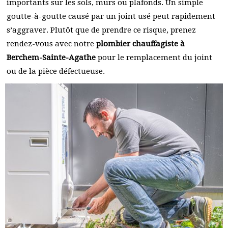
importants sur les sols, murs ou plafonds. Un simple
goutte-à-goutte causé par un joint usé peut rapidement
s’aggraver. Plutôt que de prendre ce risque, prenez
rendez-vous avec notre
plombier chauffagiste à
Berchem-Sainte-Agathe
pour le remplacement du joint
ou de la pièce défectueuse.