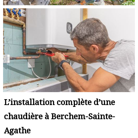
L’installation complète d’une
chaudière à Berchem-Sainte-
Agathe