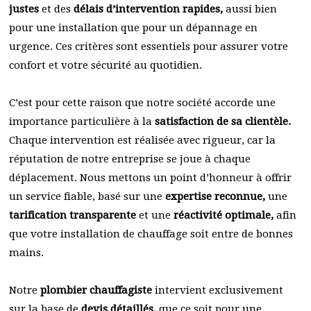
justes
et des
délais d’intervention rapides,
aussi bien
pour une installation que pour un dépannage en
urgence. Ces critères sont essentiels pour assurer votre
confort et votre sécurité au quotidien.
C’est pour cette raison que notre société accorde une
importance particulière à la
satisfaction de sa clientèle.
Chaque intervention est réalisée avec rigueur, car la
réputation de notre entreprise se joue à chaque
déplacement. Nous mettons un point d’honneur à offrir
un service fiable, basé sur une
expertise reconnue,
une
tarification transparente
et une
réactivité optimale,
afin
que votre installation de chauffage soit entre de bonnes
mains.
Notre
plombier chauffagiste
intervient exclusivement
sur la base de
devis détaillés,
que ce soit pour une