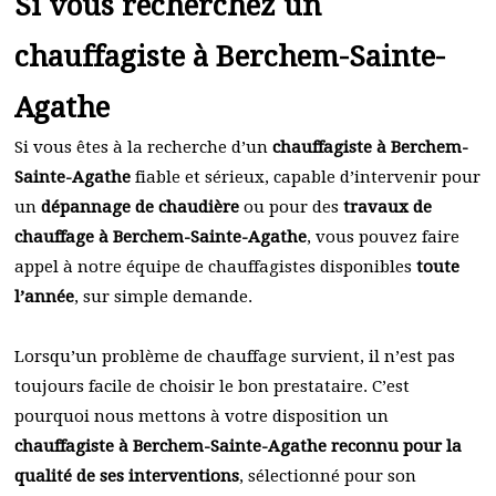
Si vous recherchez un
chauffagiste à Berchem-Sainte-
Agathe
Si vous êtes à la recherche d’un
chauffagiste à Berchem-
Sainte-Agathe
fiable et sérieux, capable d’intervenir pour
un
dépannage de chaudière
ou pour des
travaux de
chauffage à Berchem-Sainte-Agathe
, vous pouvez faire
appel à notre équipe de chauffagistes disponibles
toute
l’année
, sur simple demande.
Lorsqu’un problème de chauffage survient, il n’est pas
toujours facile de choisir le bon prestataire. C’est
pourquoi nous mettons à votre disposition un
chauffagiste à Berchem-Sainte-Agathe reconnu pour la
qualité de ses interventions
, sélectionné pour son