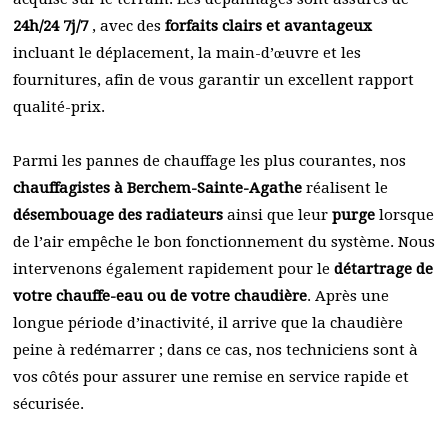
24h/24 7j/7
, avec des
forfaits clairs et avantageux
incluant le déplacement, la main-d’œuvre et les
fournitures, afin de vous garantir un excellent rapport
qualité-prix.
Parmi les pannes de chauffage les plus courantes, nos
chauffagistes à Berchem-Sainte-Agathe
réalisent le
désembouage des radiateurs
ainsi que leur
purge
lorsque
de l’air empêche le bon fonctionnement du système. Nous
intervenons également rapidement pour le
détartrage de
votre chauffe-eau ou de votre chaudière
. Après une
longue période d’inactivité, il arrive que la chaudière
peine à redémarrer ; dans ce cas, nos techniciens sont à
vos côtés pour assurer une remise en service rapide et
sécurisée.