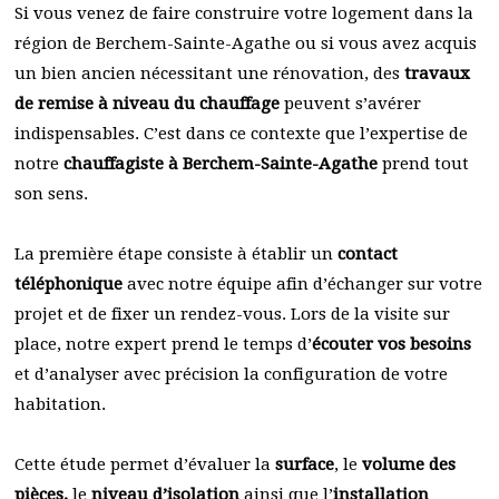
Si vous venez de faire construire votre logement dans la
région de Berchem-Sainte-Agathe ou si vous avez acquis
un bien ancien nécessitant une rénovation, des
travaux
de remise à niveau du chauffage
peuvent s’avérer
indispensables. C’est dans ce contexte que l’expertise de
notre
chauffagiste à Berchem-Sainte-Agathe
prend tout
son sens.
La première étape consiste à établir un
contact
téléphonique
avec notre équipe afin d’échanger sur votre
projet et de fixer un rendez-vous. Lors de la visite sur
place, notre expert prend le temps d’
écouter vos besoins
et d’analyser avec précision la configuration de votre
habitation.
Cette étude permet d’évaluer la
surface
, le
volume des
pièces,
le
niveau d’isolation
ainsi que l’
installation