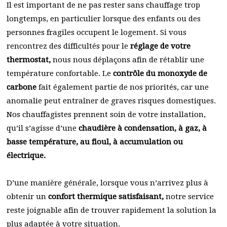
Il est important de ne pas rester sans chauffage trop
longtemps, en particulier lorsque des enfants ou des
personnes fragiles occupent le logement. Si vous
rencontrez des difficultés pour le
réglage de votre
thermostat,
nous nous déplaçons afin de rétablir une
température confortable. Le
contrôle du monoxyde de
carbone
fait également partie de nos priorités, car une
anomalie peut entraîner de graves risques domestiques.
Nos chauffagistes prennent soin de votre installation,
qu’il s’agisse d’une
chaudière à condensation, à gaz, à
basse température, au fioul, à accumulation ou
électrique.
D’une manière générale, lorsque vous n’arrivez plus à
obtenir un
confort thermique satisfaisant,
notre service
reste joignable afin de trouver rapidement la solution la
plus adaptée à votre situation.