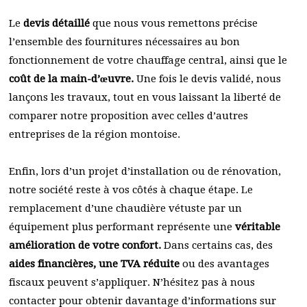
Le
devis détaillé
que nous vous remettons précise
l’ensemble des fournitures nécessaires au bon
fonctionnement de votre chauffage central, ainsi que le
coût de la main-d’œuvre.
Une fois le devis validé, nous
lançons les travaux, tout en vous laissant la liberté de
comparer notre proposition avec celles d’autres
entreprises de la région montoise.
Enfin, lors d’un projet d’installation ou de rénovation,
notre société reste à vos côtés à chaque étape. Le
remplacement d’une chaudière vétuste par un
équipement plus performant représente une
véritable
amélioration de votre confort.
Dans certains cas, des
aides financières, une TVA réduite
ou des avantages
fiscaux peuvent s’appliquer. N’hésitez pas à nous
contacter pour obtenir davantage d’informations sur