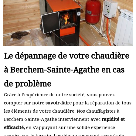
Le dépannage de votre chaudière
à Berchem-Sainte-Agathe en cas
de problème
Grâce à l’expérience de notre société, vous pouvez
compter sur notre
savoir-faire
pour la réparation de tous
les éléments de votre chaudière. Nos chauffagistes à
Berchem-Sainte-Agathe interviennent avec
rapidité et
efficacité,
en s’appuyant sur une solide expérience
acquise sur le terrain. Les dépannages sont assurés de