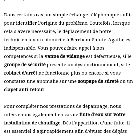
Dans certains cas, un simple échange téléphonique suffit
pour identifier l’origine du problème. Toutefois, lorsque
cela s’avère nécessaire, le déplacement de notre
technicien à votre domicile à Berchem-Sainte-Agathe est
indispensable. Vous pouvez faire appel à nos
compétences si la
vanne de vidange
est défectueuse, si le
groupe de sécurité
présente un dysfonctionnement, si le
robinet d’arrêt
ne fonctionne plus ou encore si vous
constatez une anomalie sur une
soupape de sûreté
ou un
clapet anti-retour
.
Pour compléter nos prestations de dépannage, nous
intervenons également en cas de
fuite d’eau sur votre
installation de chauffage.
Dès l’apparition d’une fuite, il
est essentiel d’agir rapidement afin d’éviter des dégâts