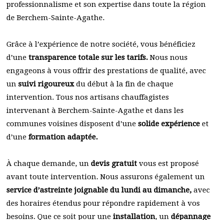
professionnalisme et son expertise dans toute la région
de Berchem-Sainte-Agathe.
Grâce à l’expérience de notre société, vous bénéficiez
d’une
transparence totale sur les tarifs.
Nous nous
engageons à vous offrir des prestations de qualité, avec
un
suivi rigoureux
du début à la fin de chaque
intervention. Tous nos artisans chauffagistes
intervenant à Berchem-Sainte-Agathe et dans les
communes voisines disposent d’une
solide expérience
et
d’une
formation adaptée.
À chaque demande, un
devis gratuit
vous est proposé
avant toute intervention. Nous assurons également un
service d’astreinte joignable du lundi au dimanche,
avec
des horaires étendus pour répondre rapidement à vos
besoins. Que ce soit pour une
installation
, un
dépannage