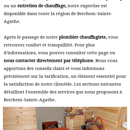
ou un
entretien de chauffage,
notre expertise est
disponible dans toute la région de Berchem-Sainte-
Agathe.
Après le passage de notre
plombier chauffagiste,
vous
retrouvez confort et tranquillité. Pour plus
d’informations, vous pouvez consulter cette page ou
nous contacter directement par téléphone
. Nous vous
apportons des conseils clairs et vous informons
précisément sur la tarification, un élément essentiel pour
la satisfaction de notre clientèle. Les sections suivantes
détaillent l’ensemble des services que nous proposons à
Berchem-Sainte-Agathe.