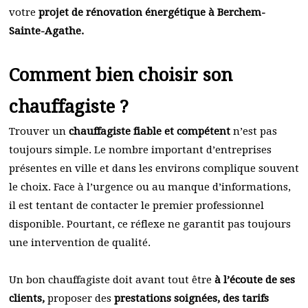
votre
projet de rénovation énergétique à Berchem-
Sainte-Agathe.
Comment bien choisir son
chauffagiste ?
Trouver un
chauffagiste fiable et compétent
n’est pas
toujours simple. Le nombre important d’entreprises
présentes en ville et dans les environs complique souvent
le choix. Face à l’urgence ou au manque d’informations,
il est tentant de contacter le premier professionnel
disponible. Pourtant, ce réflexe ne garantit pas toujours
une intervention de qualité.
Un bon chauffagiste doit avant tout être
à l’écoute de ses
clients,
proposer des
prestations soignées, des tarifs