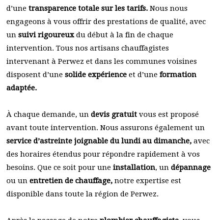
d’une
transparence totale sur les tarifs.
Nous nous
engageons à vous offrir des prestations de qualité, avec
un
suivi rigoureux
du début à la fin de chaque
intervention. Tous nos artisans chauffagistes
intervenant à Perwez et dans les communes voisines
disposent d’une
solide expérience
et d’une
formation
adaptée.
À chaque demande, un
devis gratuit
vous est proposé
avant toute intervention. Nous assurons également un
service d’astreinte joignable du lundi au dimanche,
avec
des horaires étendus pour répondre rapidement à vos
besoins. Que ce soit pour une
installation
, un
dépannage
ou un
entretien de chauffage,
notre expertise est
disponible dans toute la région de Perwez.