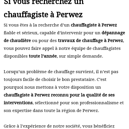
Si vous recherchez un
chauffagiste à Perwez
Si vous êtes à la recherche d’un
chauffagiste à Perwez
fiable et sérieux, capable d’intervenir pour un
dépannage
de chaudière
ou pour des
travaux de chauffage à Perwez
,
vous pouvez faire appel à notre équipe de chauffagistes
disponibles
toute l’année
, sur simple demande.
Lorsqu’un problème de chauffage survient, il n’est pas
toujours facile de choisir le bon prestataire. C’est
pourquoi nous mettons à votre disposition un
chauffagiste à Perwez reconnu pour la qualité de ses
interventions
, sélectionné pour son professionnalisme et
son expertise dans toute la région de Perwez.
Grâce à l’expérience de notre société, vous bénéficiez