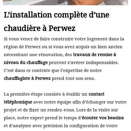
L’installation complète d’une
chaudière à Perwez
Si vous venez de faire construire votre logement dans la
région de Perwez ou si vous avez acquis un bien ancien
nécessitant une rénovation, des
travaux de remise à
niveau du chauffage
peuvent s’avérer indispensables.
C’est dans ce contexte que l’expertise de notre
chauffagiste à Perwez
prend tout son sens.
La première étape consiste à établir un
contact
téléphonique
avec notre équipe afin d’échanger sur votre
projet et de fixer un rendez-vous. Lors de la visite sur
place, notre expert prend le temps d’
écouter vos besoins
et d’analyser avec précision la configuration de votre