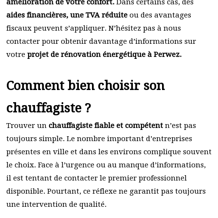
amélioration de votre confort.
Dans certains cas, des
aides financières, une TVA réduite
ou des avantages
fiscaux peuvent s’appliquer. N’hésitez pas à nous
contacter pour obtenir davantage d’informations sur
votre
projet de rénovation énergétique à Perwez.
Comment bien choisir son
chauffagiste ?
Trouver un
chauffagiste fiable et compétent
n’est pas
toujours simple. Le nombre important d’entreprises
présentes en ville et dans les environs complique souvent
le choix. Face à l’urgence ou au manque d’informations,
il est tentant de contacter le premier professionnel
disponible. Pourtant, ce réflexe ne garantit pas toujours
une intervention de qualité.