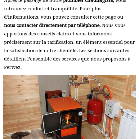
Après le passage de notre
plombier chauffagiste,
vous
retrouvez confort et tranquillité. Pour plus
d’informations, vous pouvez consulter cette page ou
nous contacter directement par téléphone
. Nous vous
apportons des conseils clairs et vous informons
précisément sur la tarification, un élément essentiel pour
la satisfaction de notre clientèle. Les sections suivantes
détaillent l’ensemble des services que nous proposons à
Perwez.