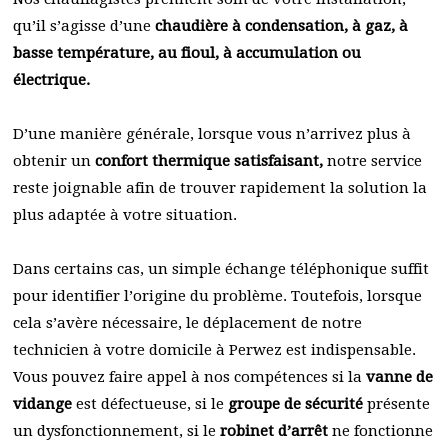
qu’il s’agisse d’une
chaudière à condensation, à gaz, à
basse température, au fioul, à accumulation ou
électrique.
D’une manière générale, lorsque vous n’arrivez plus à
obtenir un
confort thermique satisfaisant,
notre service
reste joignable afin de trouver rapidement la solution la
plus adaptée à votre situation.
Dans certains cas, un simple échange téléphonique suffit
pour identifier l’origine du problème. Toutefois, lorsque
cela s’avère nécessaire, le déplacement de notre
technicien à votre domicile à Perwez est indispensable.
Vous pouvez faire appel à nos compétences si la
vanne de
vidange
est défectueuse, si le
groupe de sécurité
présente
un dysfonctionnement, si le
robinet d’arrêt
ne fonctionne