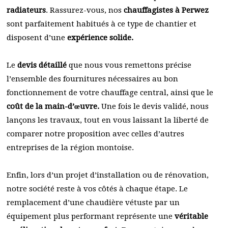
radiateurs
. Rassurez-vous, nos
chauffagistes à Perwez
sont parfaitement habitués à ce type de chantier et
disposent d’une
expérience solide.
Le
devis détaillé
que nous vous remettons précise
l’ensemble des fournitures nécessaires au bon
fonctionnement de votre chauffage central, ainsi que le
coût de la main-d’œuvre.
Une fois le devis validé, nous
lançons les travaux, tout en vous laissant la liberté de
comparer notre proposition avec celles d’autres
entreprises de la région montoise.
Enfin, lors d’un projet d’installation ou de rénovation,
notre société reste à vos côtés à chaque étape. Le
remplacement d’une chaudière vétuste par un
équipement plus performant représente une
véritable