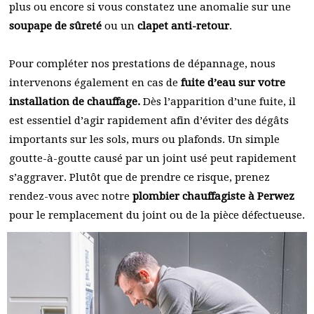
plus ou encore si vous constatez une anomalie sur une
soupape de sûreté
ou un
clapet anti-retour
.
Pour compléter nos prestations de dépannage, nous
intervenons également en cas de
fuite d’eau sur votre
installation de chauffage.
Dès l’apparition d’une fuite, il
est essentiel d’agir rapidement afin d’éviter des dégâts
importants sur les sols, murs ou plafonds. Un simple
goutte-à-goutte causé par un joint usé peut rapidement
s’aggraver. Plutôt que de prendre ce risque, prenez
rendez-vous avec notre
plombier chauffagiste à Perwez
pour le remplacement du joint ou de la pièce défectueuse.