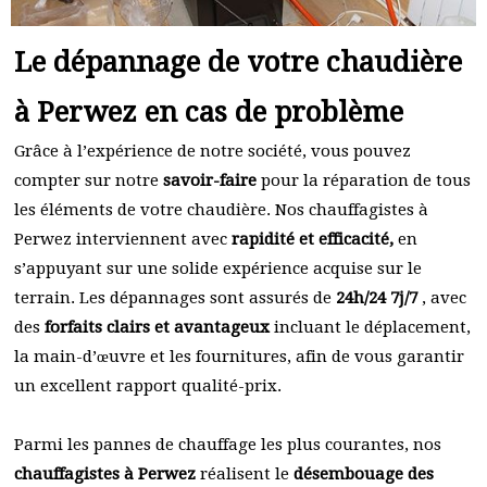
Le dépannage de votre chaudière
à Perwez en cas de problème
Grâce à l’expérience de notre société, vous pouvez
compter sur notre
savoir-faire
pour la réparation de tous
les éléments de votre chaudière. Nos chauffagistes à
Perwez interviennent avec
rapidité et efficacité,
en
s’appuyant sur une solide expérience acquise sur le
terrain. Les dépannages sont assurés de
24h/24 7j/7
, avec
des
forfaits clairs et avantageux
incluant le déplacement,
la main-d’œuvre et les fournitures, afin de vous garantir
un excellent rapport qualité-prix.
Parmi les pannes de chauffage les plus courantes, nos
chauffagistes à Perwez
réalisent le
désembouage des