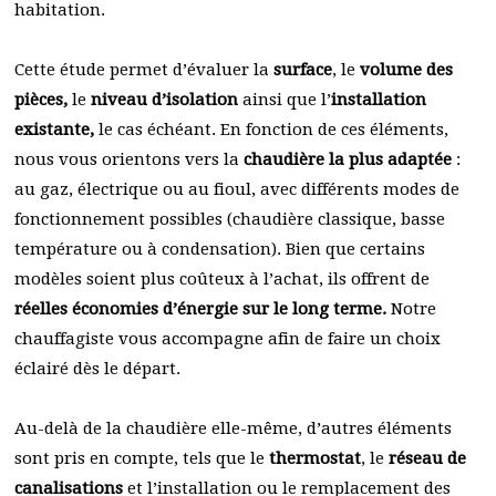
habitation.
Cette étude permet d’évaluer la
surface
, le
volume des
pièces,
le
niveau d’isolation
ainsi que l’
installation
existante,
le cas échéant. En fonction de ces éléments,
nous vous orientons vers la
chaudière la plus adaptée
:
au gaz, électrique ou au fioul, avec différents modes de
fonctionnement possibles (chaudière classique, basse
température ou à condensation). Bien que certains
modèles soient plus coûteux à l’achat, ils offrent de
réelles économies d’énergie sur le long terme.
Notre
chauffagiste vous accompagne afin de faire un choix
éclairé dès le départ.
Au-delà de la chaudière elle-même, d’autres éléments
sont pris en compte, tels que le
thermostat
, le
réseau de
canalisations
et l’installation ou le remplacement des