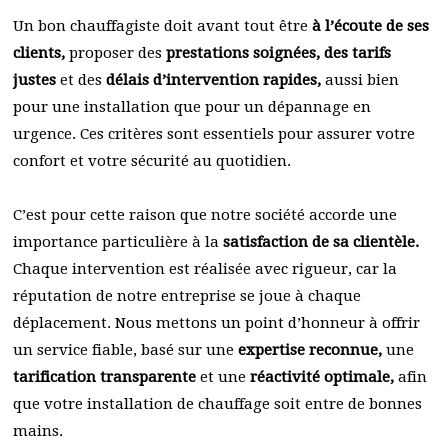
Un bon chauffagiste doit avant tout être
à l’écoute de ses
clients,
proposer des
prestations soignées, des tarifs
justes
et des
délais d’intervention rapides,
aussi bien
pour une installation que pour un dépannage en
urgence. Ces critères sont essentiels pour assurer votre
confort et votre sécurité au quotidien.
C’est pour cette raison que notre société accorde une
importance particulière à la
satisfaction de sa clientèle.
Chaque intervention est réalisée avec rigueur, car la
réputation de notre entreprise se joue à chaque
déplacement. Nous mettons un point d’honneur à offrir
un service fiable, basé sur une
expertise reconnue,
une
tarification transparente
et une
réactivité optimale,
afin
que votre installation de chauffage soit entre de bonnes
mains.