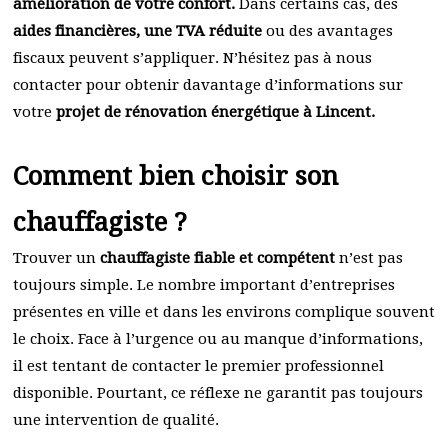
amélioration de votre confort.
Dans certains cas, des
aides financières, une TVA réduite
ou des avantages
fiscaux peuvent s’appliquer. N’hésitez pas à nous
contacter pour obtenir davantage d’informations sur
votre
projet de rénovation énergétique à Lincent.
Comment bien choisir son
chauffagiste ?
Trouver un
chauffagiste fiable et compétent
n’est pas
toujours simple. Le nombre important d’entreprises
présentes en ville et dans les environs complique souvent
le choix. Face à l’urgence ou au manque d’informations,
il est tentant de contacter le premier professionnel
disponible. Pourtant, ce réflexe ne garantit pas toujours
une intervention de qualité.