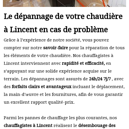
Le dépannage de votre chaudière
à Lincent en cas de problème
Grâce à l’expérience de notre société, vous pouvez
compter sur notre
savoir-faire
pour la réparation de tous
les éléments de votre chaudière. Nos chauffagistes à
Lincent interviennent avec
rapidité et efficacité,
en
s’appuyant sur une solide expérience acquise sur le
terrain. Les dépannages sont assurés de
24h/24 7j/7
, avec
des
forfaits clairs et avantageux
incluant le déplacement,
la main-d’œuvre et les fournitures, afin de vous garantir
un excellent rapport qualité-prix.
Parmi les pannes de chauffage les plus courantes, nos
chauffagistes à Lincent
réalisent le
désembouage des