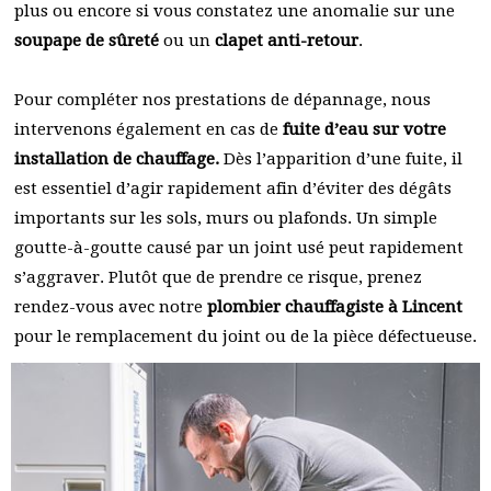
plus ou encore si vous constatez une anomalie sur une
soupape de sûreté
ou un
clapet anti-retour
.
Pour compléter nos prestations de dépannage, nous
intervenons également en cas de
fuite d’eau sur votre
installation de chauffage.
Dès l’apparition d’une fuite, il
est essentiel d’agir rapidement afin d’éviter des dégâts
importants sur les sols, murs ou plafonds. Un simple
goutte-à-goutte causé par un joint usé peut rapidement
s’aggraver. Plutôt que de prendre ce risque, prenez
rendez-vous avec notre
plombier chauffagiste à Lincent
pour le remplacement du joint ou de la pièce défectueuse.