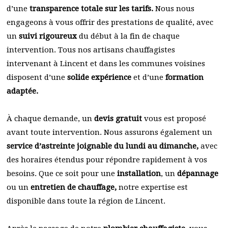
d’une
transparence totale sur les tarifs.
Nous nous
engageons à vous offrir des prestations de qualité, avec
un
suivi rigoureux
du début à la fin de chaque
intervention. Tous nos artisans chauffagistes
intervenant à Lincent et dans les communes voisines
disposent d’une
solide expérience
et d’une
formation
adaptée.
À chaque demande, un
devis gratuit
vous est proposé
avant toute intervention. Nous assurons également un
service d’astreinte joignable du lundi au dimanche,
avec
des horaires étendus pour répondre rapidement à vos
besoins. Que ce soit pour une
installation
, un
dépannage
ou un
entretien de chauffage,
notre expertise est
disponible dans toute la région de Lincent.