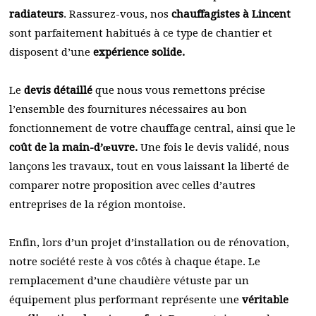
radiateurs
. Rassurez-vous, nos
chauffagistes à Lincent
sont parfaitement habitués à ce type de chantier et
disposent d’une
expérience solide.
Le
devis détaillé
que nous vous remettons précise
l’ensemble des fournitures nécessaires au bon
fonctionnement de votre chauffage central, ainsi que le
coût de la main-d’œuvre.
Une fois le devis validé, nous
lançons les travaux, tout en vous laissant la liberté de
comparer notre proposition avec celles d’autres
entreprises de la région montoise.
Enfin, lors d’un projet d’installation ou de rénovation,
notre société reste à vos côtés à chaque étape. Le
remplacement d’une chaudière vétuste par un
équipement plus performant représente une
véritable