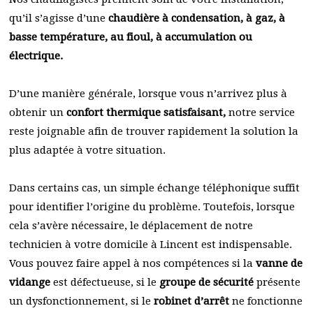
qu’il s’agisse d’une
chaudière à condensation, à gaz, à
basse température, au fioul, à accumulation ou
électrique.
D’une manière générale, lorsque vous n’arrivez plus à
obtenir un
confort thermique satisfaisant,
notre service
reste joignable afin de trouver rapidement la solution la
plus adaptée à votre situation.
Dans certains cas, un simple échange téléphonique suffit
pour identifier l’origine du problème. Toutefois, lorsque
cela s’avère nécessaire, le déplacement de notre
technicien à votre domicile à Lincent est indispensable.
Vous pouvez faire appel à nos compétences si la
vanne de
vidange
est défectueuse, si le
groupe de sécurité
présente
un dysfonctionnement, si le
robinet d’arrêt
ne fonctionne