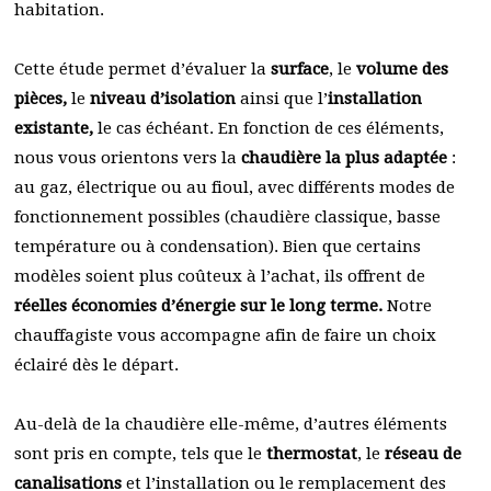
habitation.
Cette étude permet d’évaluer la
surface
, le
volume des
pièces,
le
niveau d’isolation
ainsi que l’
installation
existante,
le cas échéant. En fonction de ces éléments,
nous vous orientons vers la
chaudière la plus adaptée
:
au gaz, électrique ou au fioul, avec différents modes de
fonctionnement possibles (chaudière classique, basse
température ou à condensation). Bien que certains
modèles soient plus coûteux à l’achat, ils offrent de
réelles économies d’énergie sur le long terme.
Notre
chauffagiste vous accompagne afin de faire un choix
éclairé dès le départ.
Au-delà de la chaudière elle-même, d’autres éléments
sont pris en compte, tels que le
thermostat
, le
réseau de
canalisations
et l’installation ou le remplacement des