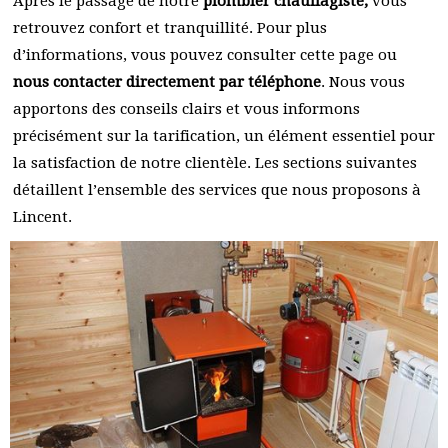
Après le passage de notre
plombier chauffagiste,
vous
retrouvez confort et tranquillité. Pour plus
d’informations, vous pouvez consulter cette page ou
nous contacter directement par téléphone
. Nous vous
apportons des conseils clairs et vous informons
précisément sur la tarification, un élément essentiel pour
la satisfaction de notre clientèle. Les sections suivantes
détaillent l’ensemble des services que nous proposons à
Lincent.