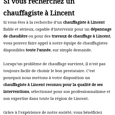
Si vous recherchez un
chauffagiste à Lincent
Si vous êtes à la recherche d’un
chauffagiste à Lincent
fiable et sérieux, capable d’intervenir pour un
dépannage
de chaudière
ou pour des
travaux de chauffage à Lincent
,
vous pouvez faire appel à notre équipe de chauffagistes
disponibles
toute l’année
, sur simple demande.
Lorsqu’un problème de chauffage survient, il n’est pas
toujours facile de choisir le bon prestataire. C’est
pourquoi nous mettons à votre disposition un
chauffagiste à Lincent reconnu pour la qualité de ses
interventions
, sélectionné pour son professionnalisme et
son expertise dans toute la région de Lincent.
Grâce à l’expérience de notre société, vous bénéficiez