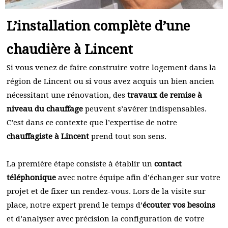
L’installation complète d’une
chaudière à Lincent
Si vous venez de faire construire votre logement dans la
région de Lincent ou si vous avez acquis un bien ancien
nécessitant une rénovation, des
travaux de remise à
niveau du chauffage
peuvent s’avérer indispensables.
C’est dans ce contexte que l’expertise de notre
chauffagiste à Lincent
prend tout son sens.
La première étape consiste à établir un
contact
téléphonique
avec notre équipe afin d’échanger sur votre
projet et de fixer un rendez-vous. Lors de la visite sur
place, notre expert prend le temps d’
écouter vos besoins
et d’analyser avec précision la configuration de votre