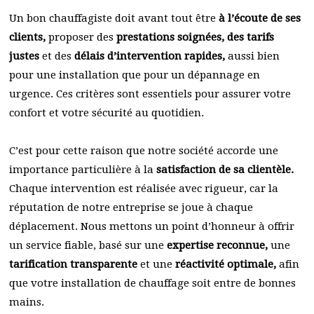
Un bon chauffagiste doit avant tout être
à l’écoute de ses
clients,
proposer des
prestations soignées, des tarifs
justes
et des
délais d’intervention rapides,
aussi bien
pour une installation que pour un dépannage en
urgence. Ces critères sont essentiels pour assurer votre
confort et votre sécurité au quotidien.
C’est pour cette raison que notre société accorde une
importance particulière à la
satisfaction de sa clientèle.
Chaque intervention est réalisée avec rigueur, car la
réputation de notre entreprise se joue à chaque
déplacement. Nous mettons un point d’honneur à offrir
un service fiable, basé sur une
expertise reconnue,
une
tarification transparente
et une
réactivité optimale,
afin
que votre installation de chauffage soit entre de bonnes
mains.