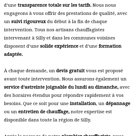
d’une
transparence totale sur les tarifs.
Nous nous
engageons à vous offrir des prestations de qualité, avec
un
suivi rigoureux
du début à la fin de chaque
intervention. Tous nos artisans chauffagistes
intervenant à Silly et dans les communes voisines
disposent d’une
solide expérience
et d’une
formation
adaptée.
À chaque demande, un
devis gratuit
vous est proposé
avant toute intervention. Nous assurons également un
service d’astreinte joignable du lundi au dimanche,
avec
des horaires étendus pour répondre rapidement à vos
besoins. Que ce soit pour une
installation
, un
dépannage
ou un
entretien de chauffage,
notre expertise est
disponible dans toute la région de Silly.