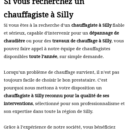
Si vous recherchez un
chauffagiste à Silly
Si vous êtes à la recherche d’un
chauffagiste à Silly
fiable
et sérieux, capable d’intervenir pour un
dépannage de
chaudière
ou pour des
travaux de chauffage à Silly
, vous
pouvez faire appel à notre équipe de chauffagistes
disponibles
toute l’année
, sur simple demande.
Lorsqu’un problème de chauffage survient, il n’est pas
toujours facile de choisir le bon prestataire. C’est
pourquoi nous mettons à votre disposition un
chauffagiste à Silly reconnu pour la qualité de ses
interventions
, sélectionné pour son professionnalisme et
son expertise dans toute la région de Silly.
Grâce à l’expérience de notre société, vous bénéficiez