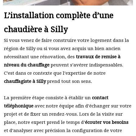
L’installation complète d’une
chaudière à Silly
Si vous venez de faire construire votre logement dans la
région de Silly ou si vous avez acquis un bien ancien
nécessitant une rénovation, des
travaux de remise à
niveau du chauffage
peuvent s’avérer indispensables.
C’est dans ce contexte que l’expertise de notre
chauffagiste à Silly
prend tout son sens.
La première étape consiste à établir un
contact
téléphonique
avec notre équipe afin d’échanger sur votre
projet et de fixer un rendez-vous. Lors de la visite sur
place, notre expert prend le temps d’
écouter vos besoins
et d’analyser avec précision la configuration de votre