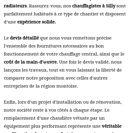
radiateurs
. Rassurez-vous, nos
chauffagistes à Silly
sont
parfaitement habitués à ce type de chantier et disposent
d’une
expérience solide.
Le
devis détaillé
que nous vous remettons précise
l’ensemble des fournitures nécessaires au bon
fonctionnement de votre chauffage central, ainsi que le
coût de la main-d’œuvre.
Une fois le devis validé, nous
lançons les travaux, tout en vous laissant la liberté de
comparer notre proposition avec celles d’autres
entreprises de la région montoise.
Enfin, lors d’un projet d’installation ou de rénovation,
notre société reste à vos côtés à chaque étape. Le
remplacement d’une chaudière vétuste par un
équipement plus performant représente une
véritable