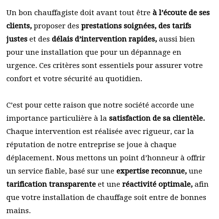
Un bon chauffagiste doit avant tout être
à l’écoute de ses
clients,
proposer des
prestations soignées, des tarifs
justes
et des
délais d’intervention rapides,
aussi bien
pour une installation que pour un dépannage en
urgence. Ces critères sont essentiels pour assurer votre
confort et votre sécurité au quotidien.
C’est pour cette raison que notre société accorde une
importance particulière à la
satisfaction de sa clientèle.
Chaque intervention est réalisée avec rigueur, car la
réputation de notre entreprise se joue à chaque
déplacement. Nous mettons un point d’honneur à offrir
un service fiable, basé sur une
expertise reconnue,
une
tarification transparente
et une
réactivité optimale,
afin
que votre installation de chauffage soit entre de bonnes
mains.