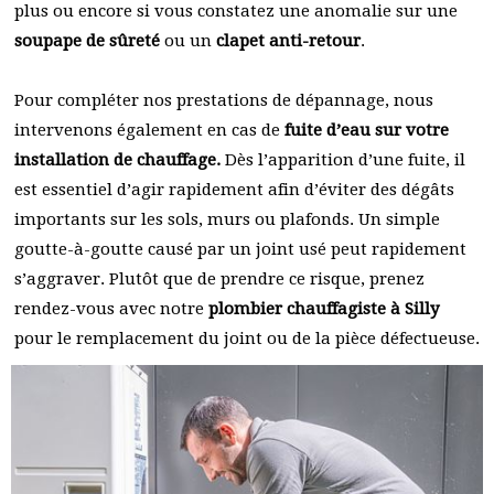
plus ou encore si vous constatez une anomalie sur une
soupape de sûreté
ou un
clapet anti-retour
.
Pour compléter nos prestations de dépannage, nous
intervenons également en cas de
fuite d’eau sur votre
installation de chauffage.
Dès l’apparition d’une fuite, il
est essentiel d’agir rapidement afin d’éviter des dégâts
importants sur les sols, murs ou plafonds. Un simple
goutte-à-goutte causé par un joint usé peut rapidement
s’aggraver. Plutôt que de prendre ce risque, prenez
rendez-vous avec notre
plombier chauffagiste à Silly
pour le remplacement du joint ou de la pièce défectueuse.