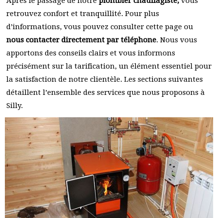
Après le passage de notre
plombier chauffagiste,
vous
retrouvez confort et tranquillité. Pour plus
d’informations, vous pouvez consulter cette page ou
nous contacter directement par téléphone
. Nous vous
apportons des conseils clairs et vous informons
précisément sur la tarification, un élément essentiel pour
la satisfaction de notre clientèle. Les sections suivantes
détaillent l’ensemble des services que nous proposons à
Silly.