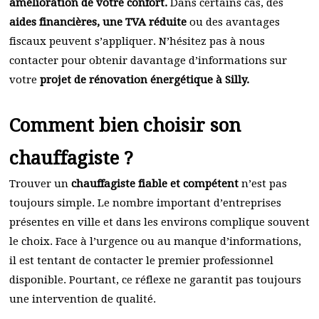
amélioration de votre confort.
Dans certains cas, des
aides financières, une TVA réduite
ou des avantages
fiscaux peuvent s’appliquer. N’hésitez pas à nous
contacter pour obtenir davantage d’informations sur
votre
projet de rénovation énergétique à Silly.
Comment bien choisir son
chauffagiste ?
Trouver un
chauffagiste fiable et compétent
n’est pas
toujours simple. Le nombre important d’entreprises
présentes en ville et dans les environs complique souvent
le choix. Face à l’urgence ou au manque d’informations,
il est tentant de contacter le premier professionnel
disponible. Pourtant, ce réflexe ne garantit pas toujours
une intervention de qualité.