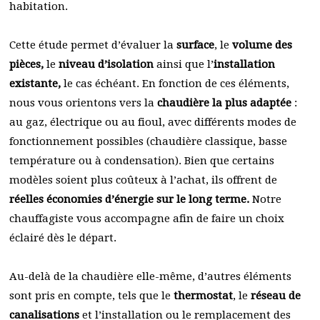
habitation.
Cette étude permet d’évaluer la
surface
, le
volume des
pièces,
le
niveau d’isolation
ainsi que l’
installation
existante,
le cas échéant. En fonction de ces éléments,
nous vous orientons vers la
chaudière la plus adaptée
:
au gaz, électrique ou au fioul, avec différents modes de
fonctionnement possibles (chaudière classique, basse
température ou à condensation). Bien que certains
modèles soient plus coûteux à l’achat, ils offrent de
réelles économies d’énergie sur le long terme.
Notre
chauffagiste vous accompagne afin de faire un choix
éclairé dès le départ.
Au-delà de la chaudière elle-même, d’autres éléments
sont pris en compte, tels que le
thermostat
, le
réseau de
canalisations
et l’installation ou le remplacement des