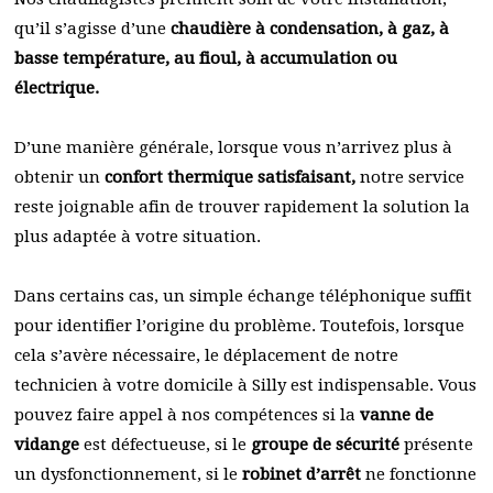
qu’il s’agisse d’une
chaudière à condensation, à gaz, à
basse température, au fioul, à accumulation ou
électrique.
D’une manière générale, lorsque vous n’arrivez plus à
obtenir un
confort thermique satisfaisant,
notre service
reste joignable afin de trouver rapidement la solution la
plus adaptée à votre situation.
Dans certains cas, un simple échange téléphonique suffit
pour identifier l’origine du problème. Toutefois, lorsque
cela s’avère nécessaire, le déplacement de notre
technicien à votre domicile à Silly est indispensable. Vous
pouvez faire appel à nos compétences si la
vanne de
vidange
est défectueuse, si le
groupe de sécurité
présente
un dysfonctionnement, si le
robinet d’arrêt
ne fonctionne