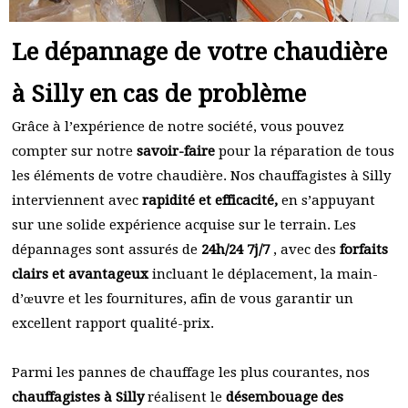
Le dépannage de votre chaudière
à Silly en cas de problème
Grâce à l’expérience de notre société, vous pouvez
compter sur notre
savoir-faire
pour la réparation de tous
les éléments de votre chaudière. Nos chauffagistes à Silly
interviennent avec
rapidité et efficacité,
en s’appuyant
sur une solide expérience acquise sur le terrain. Les
dépannages sont assurés de
24h/24 7j/7
, avec des
forfaits
clairs et avantageux
incluant le déplacement, la main-
d’œuvre et les fournitures, afin de vous garantir un
excellent rapport qualité-prix.
Parmi les pannes de chauffage les plus courantes, nos
chauffagistes à Silly
réalisent le
désembouage des