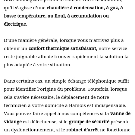
qu’il s’agisse d’une
chaudière à condensation, à gaz, à
basse température, au fioul, à accumulation ou
électrique.
D’une manière générale, lorsque vous n’arrivez plus à
obtenir un
confort thermique satisfaisant,
notre service
reste joignable afin de trouver rapidement la solution la
plus adaptée à votre situation.
Dans certains cas, un simple échange téléphonique suffit
pour identifier l’origine du problème. Toutefois, lorsque
cela s’avère nécessaire, le déplacement de notre
technicien à votre domicile à Hamois est indispensable.
Vous pouvez faire appel à nos compétences si la
vanne de
vidange
est défectueuse, si le
groupe de sécurité
présente
un dysfonctionnement, si le
robinet d’arrêt
ne fonctionne