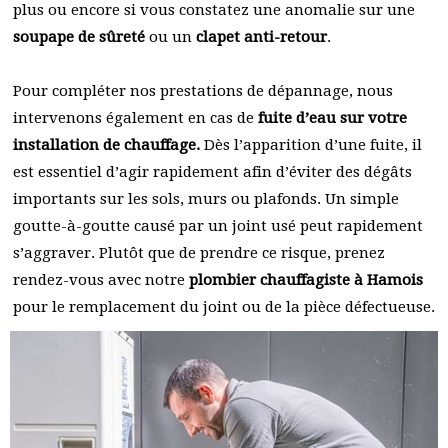
plus ou encore si vous constatez une anomalie sur une
soupape de sûreté
ou un
clapet anti-retour
.
Pour compléter nos prestations de dépannage, nous
intervenons également en cas de
fuite d’eau sur votre
installation de chauffage.
Dès l’apparition d’une fuite, il
est essentiel d’agir rapidement afin d’éviter des dégâts
importants sur les sols, murs ou plafonds. Un simple
goutte-à-goutte causé par un joint usé peut rapidement
s’aggraver. Plutôt que de prendre ce risque, prenez
rendez-vous avec notre
plombier chauffagiste à Hamois
pour le remplacement du joint ou de la pièce défectueuse.