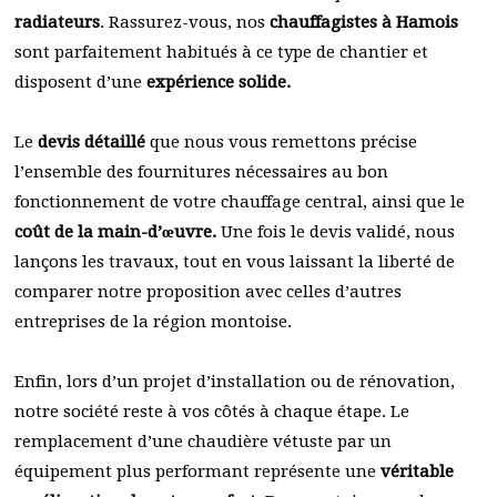
radiateurs
. Rassurez-vous, nos
chauffagistes à Hamois
sont parfaitement habitués à ce type de chantier et
disposent d’une
expérience solide.
Le
devis détaillé
que nous vous remettons précise
l’ensemble des fournitures nécessaires au bon
fonctionnement de votre chauffage central, ainsi que le
coût de la main-d’œuvre.
Une fois le devis validé, nous
lançons les travaux, tout en vous laissant la liberté de
comparer notre proposition avec celles d’autres
entreprises de la région montoise.
Enfin, lors d’un projet d’installation ou de rénovation,
notre société reste à vos côtés à chaque étape. Le
remplacement d’une chaudière vétuste par un
équipement plus performant représente une
véritable