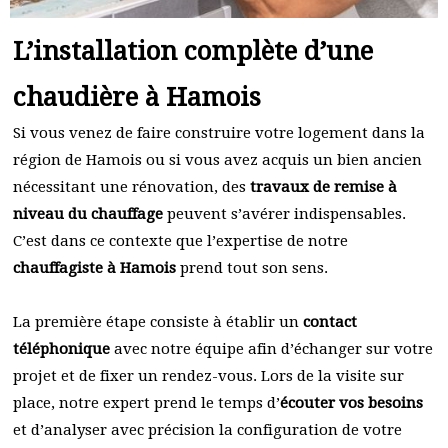
L’installation complète d’une
chaudière à Hamois
Si vous venez de faire construire votre logement dans la
région de Hamois ou si vous avez acquis un bien ancien
nécessitant une rénovation, des
travaux de remise à
niveau du chauffage
peuvent s’avérer indispensables.
C’est dans ce contexte que l’expertise de notre
chauffagiste à Hamois
prend tout son sens.
La première étape consiste à établir un
contact
téléphonique
avec notre équipe afin d’échanger sur votre
projet et de fixer un rendez-vous. Lors de la visite sur
place, notre expert prend le temps d’
écouter vos besoins
et d’analyser avec précision la configuration de votre