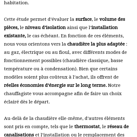
habitation.
Cette étude permet d’évaluer la
surface
, le
volume des
pièces,
le
niveau d’isolation
ainsi que l’
installation
existante,
le cas échéant. En fonction de ces éléments,
nous vous orientons vers la
chaudière la plus adaptée
:
au gaz, électrique ou au fioul, avec différents modes de
fonctionnement possibles (chaudière classique, basse
température ou à condensation). Bien que certains
modèles soient plus coûteux à l’achat, ils offrent de
réelles économies d’énergie sur le long terme.
Notre
chauffagiste vous accompagne afin de faire un choix
éclairé dès le départ.
Au-delà de la chaudière elle-même, d’autres éléments
sont pris en compte, tels que le
thermostat
, le
réseau de
canalisations
et l’installation ou le remplacement des