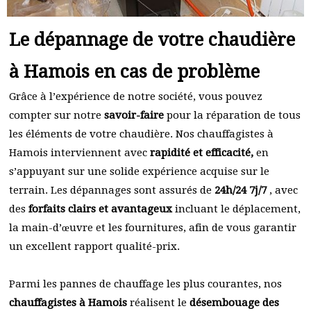
Le dépannage de votre chaudière
à Hamois en cas de problème
Grâce à l’expérience de notre société, vous pouvez
compter sur notre
savoir-faire
pour la réparation de tous
les éléments de votre chaudière. Nos chauffagistes à
Hamois interviennent avec
rapidité et efficacité,
en
s’appuyant sur une solide expérience acquise sur le
terrain. Les dépannages sont assurés de
24h/24 7j/7
, avec
des
forfaits clairs et avantageux
incluant le déplacement,
la main-d’œuvre et les fournitures, afin de vous garantir
un excellent rapport qualité-prix.
Parmi les pannes de chauffage les plus courantes, nos
chauffagistes à Hamois
réalisent le
désembouage des