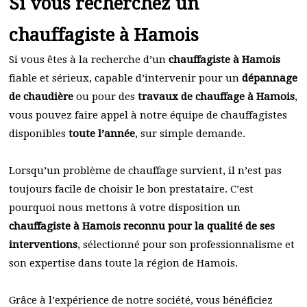
Si vous recherchez un
chauffagiste à Hamois
Si vous êtes à la recherche d’un
chauffagiste à Hamois
fiable et sérieux, capable d’intervenir pour un
dépannage
de chaudière
ou pour des
travaux de chauffage à Hamois
,
vous pouvez faire appel à notre équipe de chauffagistes
disponibles
toute l’année
, sur simple demande.
Lorsqu’un problème de chauffage survient, il n’est pas
toujours facile de choisir le bon prestataire. C’est
pourquoi nous mettons à votre disposition un
chauffagiste à Hamois reconnu pour la qualité de ses
interventions
, sélectionné pour son professionnalisme et
son expertise dans toute la région de Hamois.
Grâce à l’expérience de notre société, vous bénéficiez