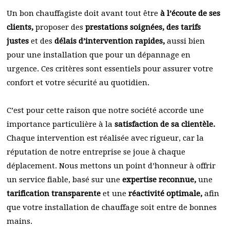
Un bon chauffagiste doit avant tout être
à l’écoute de ses
clients,
proposer des
prestations soignées, des tarifs
justes
et des
délais d’intervention rapides,
aussi bien
pour une installation que pour un dépannage en
urgence. Ces critères sont essentiels pour assurer votre
confort et votre sécurité au quotidien.
C’est pour cette raison que notre société accorde une
importance particulière à la
satisfaction de sa clientèle.
Chaque intervention est réalisée avec rigueur, car la
réputation de notre entreprise se joue à chaque
déplacement. Nous mettons un point d’honneur à offrir
un service fiable, basé sur une
expertise reconnue,
une
tarification transparente
et une
réactivité optimale,
afin
que votre installation de chauffage soit entre de bonnes
mains.