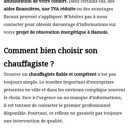
amélioration de votre confort.
Dans certains cas, des
aides financières, une TVA réduite
ou des avantages
fiscaux peuvent s’appliquer. N’hésitez pas à nous
contacter pour obtenir davantage d’informations sur
votre
projet de rénovation énergétique à Hamois.
Comment bien choisir son
chauffagiste ?
Trouver un
chauffagiste fiable et compétent
n’est pas
toujours simple. Le nombre important d’entreprises
présentes en ville et dans les environs complique souvent
le choix. Face à l’urgence ou au manque d’informations,
il est tentant de contacter le premier professionnel
disponible. Pourtant, ce réflexe ne garantit pas toujours
une intervention de qualité.