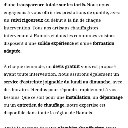
d’une
transparence totale sur les tarifs.
Nous nous
engageons à vous offrir des prestations de qualité, avec
un
suivi rigoureux
du début à la fin de chaque
intervention. Tous nos artisans chauffagistes
intervenant à Hamois et dans les communes voisines
disposent d’une
solide expérience
et d’une
formation
adaptée.
À chaque demande, un
devis gratuit
vous est proposé
avant toute intervention. Nous assurons également un
service d’astreinte joignable du lundi au dimanche,
avec
des horaires étendus pour répondre rapidement à vos
besoins. Que ce soit pour une
installation
, un
dépannage
ou un
entretien de chauffage,
notre expertise est
disponible dans toute la région de Hamois.