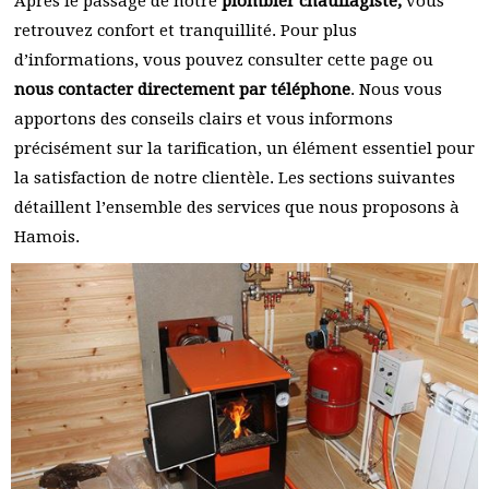
Après le passage de notre
plombier chauffagiste,
vous
retrouvez confort et tranquillité. Pour plus
d’informations, vous pouvez consulter cette page ou
nous contacter directement par téléphone
. Nous vous
apportons des conseils clairs et vous informons
précisément sur la tarification, un élément essentiel pour
la satisfaction de notre clientèle. Les sections suivantes
détaillent l’ensemble des services que nous proposons à
Hamois.