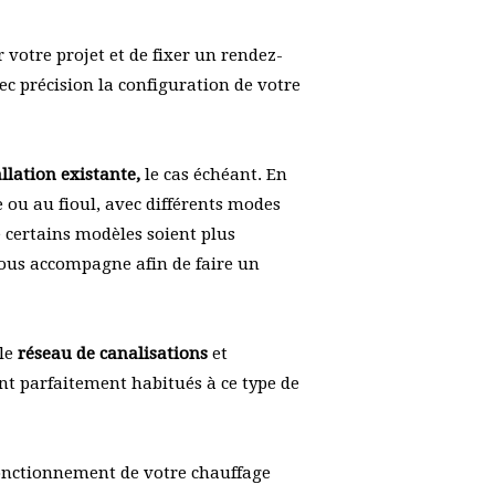
 votre projet et de fixer un rendez-
ec précision la configuration de votre
allation existante,
le cas échéant. En
e ou au fioul, avec différents modes
 certains modèles soient plus
ous accompagne afin de faire un
 le
réseau de canalisations
et
nt parfaitement habitués à ce type de
fonctionnement de votre chauffage