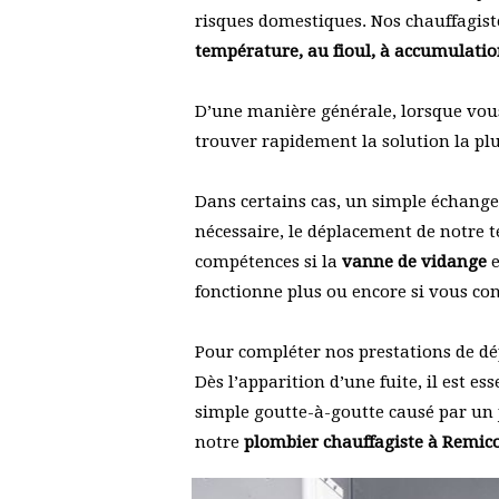
risques domestiques. Nos chauffagiste
température, au fioul, à accumulatio
D’une manière générale, lorsque vous
trouver rapidement la solution la plu
Dans certains cas, un simple échange 
nécessaire, le déplacement de notre t
compétences si la
vanne de vidange
e
fonctionne plus ou encore si vous c
Pour compléter nos prestations de d
Dès l’apparition d’une fuite, il est e
simple goutte-à-goutte causé par un 
notre
plombier chauffagiste à Remic