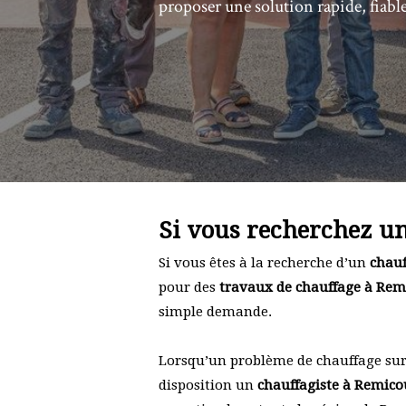
proposer une solution rapide, fiable
Si vous recherchez un
Si vous êtes à la recherche d’un
chauf
pour des
travaux de chauffage à Rem
simple demande.
Lorsqu’un problème de chauffage survi
disposition un
chauffagiste à Remicou