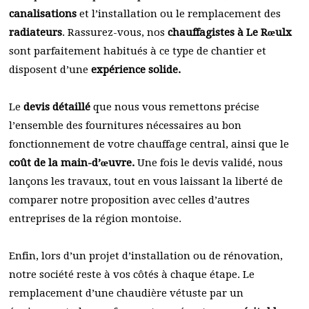
canalisations
et l’installation ou le remplacement des
radiateurs
. Rassurez-vous, nos
chauffagistes à Le Rœulx
sont parfaitement habitués à ce type de chantier et
disposent d’une
expérience solide.
Le
devis détaillé
que nous vous remettons précise
l’ensemble des fournitures nécessaires au bon
fonctionnement de votre chauffage central, ainsi que le
coût de la main-d’œuvre.
Une fois le devis validé, nous
lançons les travaux, tout en vous laissant la liberté de
comparer notre proposition avec celles d’autres
entreprises de la région montoise.
Enfin, lors d’un projet d’installation ou de rénovation,
notre société reste à vos côtés à chaque étape. Le
remplacement d’une chaudière vétuste par un