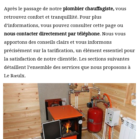
Après le passage de notre
plombier chauffagiste,
vous
retrouvez confort et tranquillité. Pour plus
d’informations, vous pouvez consulter cette page ou
nous contacter directement par téléphone
. Nous vous
apportons des conseils clairs et vous informons
précisément sur la tarification, un élément essentiel pour
la satisfaction de notre clientèle. Les sections suivantes
détaillent l’ensemble des services que nous proposons à
Le Rœulx.