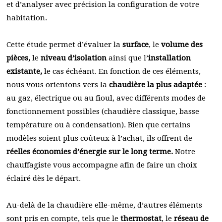
et d’analyser avec précision la configuration de votre
habitation.
Cette étude permet d’évaluer la
surface
, le
volume des
pièces,
le
niveau d’isolation
ainsi que l’
installation
existante,
le cas échéant. En fonction de ces éléments,
nous vous orientons vers la
chaudière la plus adaptée
:
au gaz, électrique ou au fioul, avec différents modes de
fonctionnement possibles (chaudière classique, basse
température ou à condensation). Bien que certains
modèles soient plus coûteux à l’achat, ils offrent de
réelles économies d’énergie sur le long terme.
Notre
chauffagiste vous accompagne afin de faire un choix
éclairé dès le départ.
Au-delà de la chaudière elle-même, d’autres éléments
sont pris en compte, tels que le
thermostat
, le
réseau de