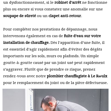
un dysfonctionnement, si le
robinet d’arrêt
ne fonctionne
plus ou encore si vous constatez une anomalie sur une
soupape de sûreté
ou un
clapet anti-retour
.
Pour compléter nos prestations de dépannage, nous
intervenons également en cas de
fuite d’eau sur votre
installation de chauffage.
Dès l’apparition d’une fuite, il
est essentiel d’agir rapidement afin d’éviter des dégâts
importants sur les sols, murs ou plafonds. Un simple
goutte-à-goutte causé par un joint usé peut rapidement
s’aggraver. Plutôt que de prendre ce risque, prenez
rendez-vous avec notre
plombier chauffagiste à Le Rœulx
pour le remplacement du joint ou de la pièce défectueuse.