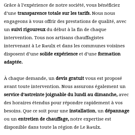
Grâce à l’expérience de notre société, vous bénéficiez
d’une
transparence totale sur les tarifs.
Nous nous
engageons à vous offrir des prestations de qualité, avec
un
suivi rigoureux
du début à la fin de chaque
intervention. Tous nos artisans chauffagistes
intervenant à Le Rœulx et dans les communes voisines
disposent d’une
solide expérience
et d’une
formation
adaptée.
À chaque demande, un
devis gratuit
vous est proposé
avant toute intervention. Nous assurons également un
service d’astreinte joignable du lundi au dimanche,
avec
des horaires étendus pour répondre rapidement à vos
besoins. Que ce soit pour une
installation
, un
dépannage
ou un
entretien de chauffage,
notre expertise est
disponible dans toute la région de Le Rœulx.