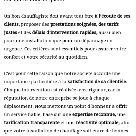
Un bon chauffagiste doit avant tout être
à l’écoute de ses
clients,
proposer des
prestations soignées, des tarifs
justes
et des
délais d’intervention rapides,
aussi bien
pour une installation que pour un dépannage en
urgence. Ces critères sont essentiels pour assurer votre
confort et votre sécurité au quotidien.
C’est pour cette raison que notre société accorde une
importance particulière à la
satisfaction de sa clientèle.
Chaque intervention est réalisée avec rigueur, car la
réputation de notre entreprise se joue à chaque
déplacement. Nous mettons un point d’honneur à offrir
un service fiable, basé sur une
expertise reconnue,
une
tarification transparente
et une
réactivité optimale,
afin
que votre installation de chauffage soit entre de bonnes