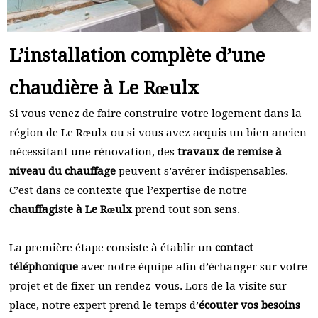
L’installation complète d’une
chaudière à Le Rœulx
Si vous venez de faire construire votre logement dans la
région de Le Rœulx ou si vous avez acquis un bien ancien
nécessitant une rénovation, des
travaux de remise à
niveau du chauffage
peuvent s’avérer indispensables.
C’est dans ce contexte que l’expertise de notre
chauffagiste à Le Rœulx
prend tout son sens.
La première étape consiste à établir un
contact
téléphonique
avec notre équipe afin d’échanger sur votre
projet et de fixer un rendez-vous. Lors de la visite sur
place, notre expert prend le temps d’
écouter vos besoins