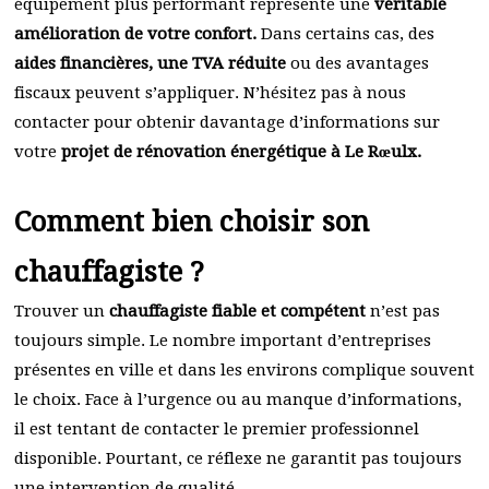
équipement plus performant représente une
véritable
amélioration de votre confort.
Dans certains cas, des
aides financières, une TVA réduite
ou des avantages
fiscaux peuvent s’appliquer. N’hésitez pas à nous
contacter pour obtenir davantage d’informations sur
votre
projet de rénovation énergétique à Le Rœulx.
Comment bien choisir son
chauffagiste ?
Trouver un
chauffagiste fiable et compétent
n’est pas
toujours simple. Le nombre important d’entreprises
présentes en ville et dans les environs complique souvent
le choix. Face à l’urgence ou au manque d’informations,
il est tentant de contacter le premier professionnel
disponible. Pourtant, ce réflexe ne garantit pas toujours
une intervention de qualité.