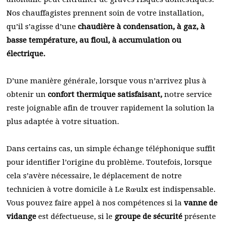
Nos chauffagistes prennent soin de votre installation,
qu’il s’agisse d’une
chaudière à condensation, à gaz, à
basse température, au fioul, à accumulation ou
électrique.
D’une manière générale, lorsque vous n’arrivez plus à
obtenir un
confort thermique satisfaisant,
notre service
reste joignable afin de trouver rapidement la solution la
plus adaptée à votre situation.
Dans certains cas, un simple échange téléphonique suffit
pour identifier l’origine du problème. Toutefois, lorsque
cela s’avère nécessaire, le déplacement de notre
technicien à votre domicile à Le Rœulx est indispensable.
Vous pouvez faire appel à nos compétences si la
vanne de
vidange
est défectueuse, si le
groupe de sécurité
présente