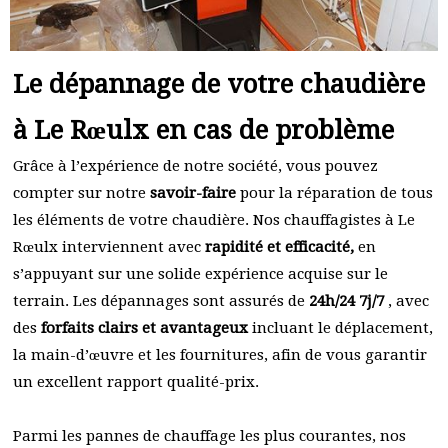
Le dépannage de votre chaudière
à Le Rœulx en cas de problème
Grâce à l’expérience de notre société, vous pouvez
compter sur notre
savoir-faire
pour la réparation de tous
les éléments de votre chaudière. Nos chauffagistes à Le
Rœulx interviennent avec
rapidité et efficacité,
en
s’appuyant sur une solide expérience acquise sur le
terrain. Les dépannages sont assurés de
24h/24 7j/7
, avec
des
forfaits clairs et avantageux
incluant le déplacement,
la main-d’œuvre et les fournitures, afin de vous garantir
un excellent rapport qualité-prix.
Parmi les pannes de chauffage les plus courantes, nos