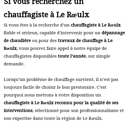
Si vous recherchez un
chauffagiste à Le Rœulx
Si vous êtes à la recherche d’un
chauffagiste à Le Rœulx
fiable et sérieux, capable d’intervenir pour un
dépannage
de chaudière
ou pour des
travaux de chauffage à Le
Rœulx
, vous pouvez faire appel à notre équipe de
chauffagistes disponibles
toute l’année
, sur simple
demande.
Lorsqu’un problème de chauffage survient, il n’est pas
toujours facile de choisir le bon prestataire. C’est
pourquoi nous mettons à votre disposition un
chauffagiste à Le Rœulx reconnu pour la qualité de ses
interventions
, sélectionné pour son professionnalisme et
son expertise dans toute la région de Le Rœulx.