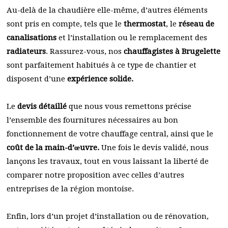
Au-delà de la chaudière elle-même, d’autres éléments
sont pris en compte, tels que le
thermostat
, le
réseau de
canalisations
et l’installation ou le remplacement des
radiateurs
. Rassurez-vous, nos
chauffagistes à Brugelette
sont parfaitement habitués à ce type de chantier et
disposent d’une
expérience solide.
Le
devis détaillé
que nous vous remettons précise
l’ensemble des fournitures nécessaires au bon
fonctionnement de votre chauffage central, ainsi que le
coût de la main-d’œuvre.
Une fois le devis validé, nous
lançons les travaux, tout en vous laissant la liberté de
comparer notre proposition avec celles d’autres
entreprises de la région montoise.
Enfin, lors d’un projet d’installation ou de rénovation,