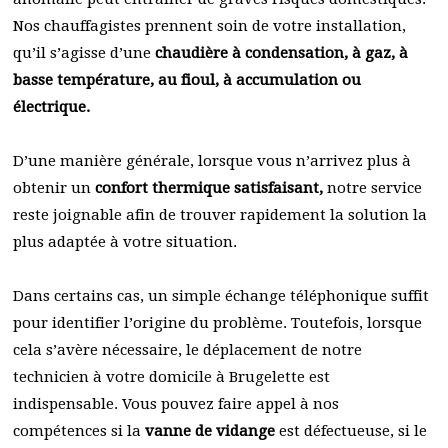
Nos chauffagistes prennent soin de votre installation,
qu’il s’agisse d’une
chaudière à condensation, à gaz, à
basse température, au fioul, à accumulation ou
électrique.
D’une manière générale, lorsque vous n’arrivez plus à
obtenir un
confort thermique satisfaisant,
notre service
reste joignable afin de trouver rapidement la solution la
plus adaptée à votre situation.
Dans certains cas, un simple échange téléphonique suffit
pour identifier l’origine du problème. Toutefois, lorsque
cela s’avère nécessaire, le déplacement de notre
technicien à votre domicile à Brugelette est
indispensable. Vous pouvez faire appel à nos
compétences si la
vanne de vidange
est défectueuse, si le