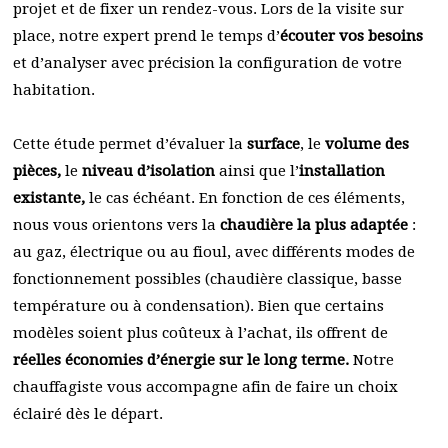
projet et de fixer un rendez-vous. Lors de la visite sur
place, notre expert prend le temps d’
écouter vos besoins
et d’analyser avec précision la configuration de votre
habitation.
Cette étude permet d’évaluer la
surface
, le
volume des
pièces,
le
niveau d’isolation
ainsi que l’
installation
existante,
le cas échéant. En fonction de ces éléments,
nous vous orientons vers la
chaudière la plus adaptée
:
au gaz, électrique ou au fioul, avec différents modes de
fonctionnement possibles (chaudière classique, basse
température ou à condensation). Bien que certains
modèles soient plus coûteux à l’achat, ils offrent de
réelles économies d’énergie sur le long terme.
Notre
chauffagiste vous accompagne afin de faire un choix
éclairé dès le départ.