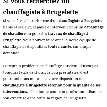
Si vous recherchez un
chauffagiste à Brugelette
Si vous êtes à la recherche d’un
chauffagiste à Brugelette
fiable et sérieux, capable d’intervenir pour un
dépannage
de chaudière
ou pour des
travaux de chauffage à
Brugelette
, vous pouvez faire appel à notre équipe de
chauffagistes disponibles
toute l’année
, sur simple
demande.
Lorsqu’un problème de chauffage survient, il n’est pas
toujours facile de choisir le bon prestataire. C’est
pourquoi nous mettons à votre disposition un
chauffagiste à Brugelette reconnu pour la qualité de ses
interventions
, sélectionné pour son professionnalisme et
son expertise dans toute la région de Brugelette.