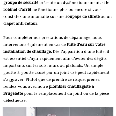
groupe de sécurité
présente un dysfonctionnement, si le
robinet d’arrêt
ne fonctionne plus ou encore si vous
constatez une anomalie sur une
soupape de sûreté
ou un
clapet anti-retour
.
Pour compléter nos prestations de dépannage, nous
intervenons également en cas de
fuite d’eau sur votre
installation de chauffage.
Dès l’apparition d’une fuite, il
est essentiel d’agir rapidement afin d’éviter des dégâts
importants sur les sols, murs ou plafonds. Un simple
goutte-à-goutte causé par un joint usé peut rapidement
s’aggraver. Plutôt que de prendre ce risque, prenez
rendez-vous avec notre
plombier chauffagiste à
Brugelette
pour le remplacement du joint ou de la pièce
défectueuse.