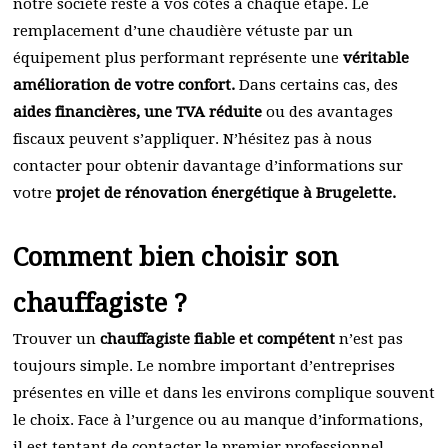
notre société reste à vos côtés à chaque étape. Le
remplacement d’une chaudière vétuste par un
équipement plus performant représente une
véritable
amélioration de votre confort.
Dans certains cas, des
aides financières, une TVA réduite
ou des avantages
fiscaux peuvent s’appliquer. N’hésitez pas à nous
contacter pour obtenir davantage d’informations sur
votre
projet de rénovation énergétique à Brugelette.
Comment bien choisir son
chauffagiste ?
Trouver un
chauffagiste fiable et compétent
n’est pas
toujours simple. Le nombre important d’entreprises
présentes en ville et dans les environs complique souvent
le choix. Face à l’urgence ou au manque d’informations,
il est tentant de contacter le premier professionnel