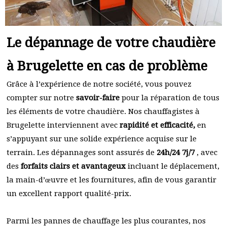
Le dépannage de votre chaudière
à Brugelette en cas de problème
Grâce à l’expérience de notre société, vous pouvez
compter sur notre
savoir-faire
pour la réparation de tous
les éléments de votre chaudière. Nos chauffagistes à
Brugelette interviennent avec
rapidité et efficacité,
en
s’appuyant sur une solide expérience acquise sur le
terrain. Les dépannages sont assurés de
24h/24 7j/7
, avec
des
forfaits clairs et avantageux
incluant le déplacement,
la main-d’œuvre et les fournitures, afin de vous garantir
un excellent rapport qualité-prix.
Parmi les pannes de chauffage les plus courantes, nos