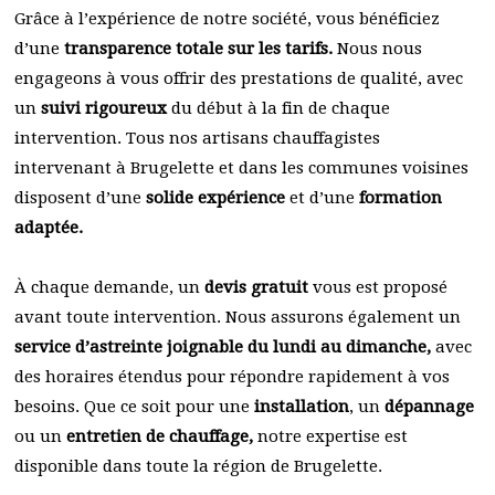
Grâce à l’expérience de notre société, vous bénéficiez
d’une
transparence totale sur les tarifs.
Nous nous
engageons à vous offrir des prestations de qualité, avec
un
suivi rigoureux
du début à la fin de chaque
intervention. Tous nos artisans chauffagistes
intervenant à Brugelette et dans les communes voisines
disposent d’une
solide expérience
et d’une
formation
adaptée.
À chaque demande, un
devis gratuit
vous est proposé
avant toute intervention. Nous assurons également un
service d’astreinte joignable du lundi au dimanche,
avec
des horaires étendus pour répondre rapidement à vos
besoins. Que ce soit pour une
installation
, un
dépannage
ou un
entretien de chauffage,
notre expertise est
disponible dans toute la région de Brugelette.