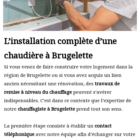
L’installation complète d’une
chaudière à Brugelette
Si vous venez de faire construire votre logement dans la
région de Brugelette ou si vous avez acquis un bien
ancien nécessitant une rénovation, des
travaux de
remise à niveau du chauffage
peuvent s’avérer
indispensables. C’est dans ce contexte que l’expertise de
notre
chauffagiste à Brugelette
prend tout son sens.
La première étape consiste à établir un
contact
téléphonique
avec notre équipe afin d’échanger sur votre