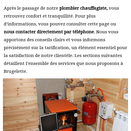
Après le passage de notre
plombier chauffagiste,
vous
retrouvez confort et tranquillité. Pour plus
d’informations, vous pouvez consulter cette page ou
nous contacter directement par téléphone
. Nous vous
apportons des conseils clairs et vous informons
précisément sur la tarification, un élément essentiel pour
la satisfaction de notre clientèle. Les sections suivantes
détaillent l’ensemble des services que nous proposons à
Brugelette.