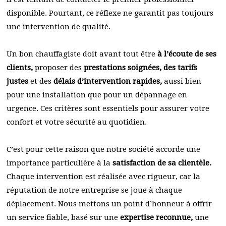
disponible. Pourtant, ce réflexe ne garantit pas toujours
une intervention de qualité.
Un bon chauffagiste doit avant tout être
à l’écoute de ses
clients,
proposer des
prestations soignées, des tarifs
justes
et des
délais d’intervention rapides,
aussi bien
pour une installation que pour un dépannage en
urgence. Ces critères sont essentiels pour assurer votre
confort et votre sécurité au quotidien.
C’est pour cette raison que notre société accorde une
importance particulière à la
satisfaction de sa clientèle.
Chaque intervention est réalisée avec rigueur, car la
réputation de notre entreprise se joue à chaque
déplacement. Nous mettons un point d’honneur à offrir
un service fiable, basé sur une
expertise reconnue,
une