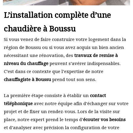
L’installation complète d’une
chaudière à Boussu
Si vous venez de faire construire votre logement dans la
région de Boussu ou si vous avez acquis un bien ancien
nécessitant une rénovation, des
travaux de remise à
niveau du chauffage
peuvent s’avérer indispensables.
C’est dans ce contexte que l’expertise de notre
chauffagiste à Boussu
prend tout son sens.
La première étape consiste à établir un
contact
téléphonique
avec notre équipe afin d’échanger sur votre
projet et de fixer un rendez-vous. Lors de la visite sur
place, notre expert prend le temps d’
écouter vos besoins
et d’analyser avec précision la configuration de votre