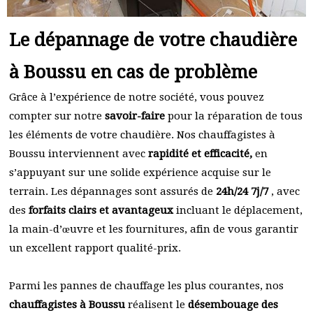
Le dépannage de votre chaudière
à Boussu en cas de problème
Grâce à l’expérience de notre société, vous pouvez
compter sur notre
savoir-faire
pour la réparation de tous
les éléments de votre chaudière. Nos chauffagistes à
Boussu interviennent avec
rapidité et efficacité,
en
s’appuyant sur une solide expérience acquise sur le
terrain. Les dépannages sont assurés de
24h/24 7j/7
, avec
des
forfaits clairs et avantageux
incluant le déplacement,
la main-d’œuvre et les fournitures, afin de vous garantir
un excellent rapport qualité-prix.
Parmi les pannes de chauffage les plus courantes, nos
chauffagistes à Boussu
réalisent le
désembouage des