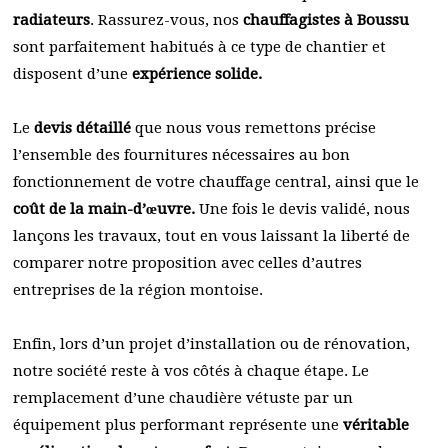
radiateurs
. Rassurez-vous, nos
chauffagistes à Boussu
sont parfaitement habitués à ce type de chantier et
disposent d’une
expérience solide.
Le
devis détaillé
que nous vous remettons précise
l’ensemble des fournitures nécessaires au bon
fonctionnement de votre chauffage central, ainsi que le
coût de la main-d’œuvre.
Une fois le devis validé, nous
lançons les travaux, tout en vous laissant la liberté de
comparer notre proposition avec celles d’autres
entreprises de la région montoise.
Enfin, lors d’un projet d’installation ou de rénovation,
notre société reste à vos côtés à chaque étape. Le
remplacement d’une chaudière vétuste par un
équipement plus performant représente une
véritable