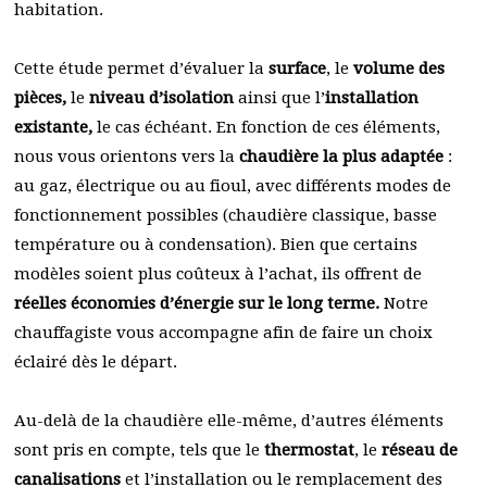
habitation.
Cette étude permet d’évaluer la
surface
, le
volume des
pièces,
le
niveau d’isolation
ainsi que l’
installation
existante,
le cas échéant. En fonction de ces éléments,
nous vous orientons vers la
chaudière la plus adaptée
:
au gaz, électrique ou au fioul, avec différents modes de
fonctionnement possibles (chaudière classique, basse
température ou à condensation). Bien que certains
modèles soient plus coûteux à l’achat, ils offrent de
réelles économies d’énergie sur le long terme.
Notre
chauffagiste vous accompagne afin de faire un choix
éclairé dès le départ.
Au-delà de la chaudière elle-même, d’autres éléments
sont pris en compte, tels que le
thermostat
, le
réseau de
canalisations
et l’installation ou le remplacement des