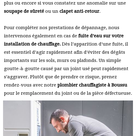
plus ou encore si vous constatez une anomalie sur une
soupape de sûreté
ou un
clapet anti-retour
.
Pour compléter nos prestations de dépannage, nous
intervenons également en cas de
fuite d’eau sur votre
installation de chauffage.
Dès l’apparition d’une fuite, il
est essentiel d’agir rapidement afin d’éviter des dégâts
importants sur les sols, murs ou plafonds. Un simple
goutte-à-goutte causé par un joint usé peut rapidement
s’aggraver. Plutôt que de prendre ce risque, prenez
rendez-vous avec notre
plombier chauffagiste à Boussu
pour le remplacement du joint ou de la pièce défectueuse.