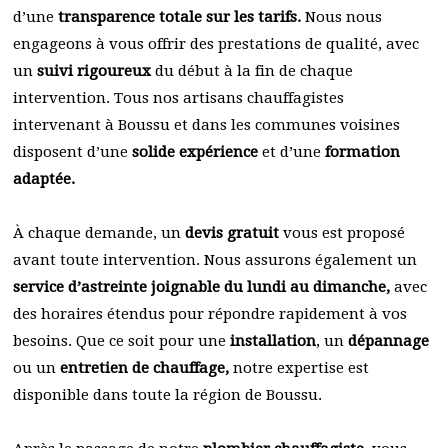
d’une
transparence totale sur les tarifs.
Nous nous
engageons à vous offrir des prestations de qualité, avec
un
suivi rigoureux
du début à la fin de chaque
intervention. Tous nos artisans chauffagistes
intervenant à Boussu et dans les communes voisines
disposent d’une
solide expérience
et d’une
formation
adaptée.
À chaque demande, un
devis gratuit
vous est proposé
avant toute intervention. Nous assurons également un
service d’astreinte joignable du lundi au dimanche,
avec
des horaires étendus pour répondre rapidement à vos
besoins. Que ce soit pour une
installation
, un
dépannage
ou un
entretien de chauffage,
notre expertise est
disponible dans toute la région de Boussu.