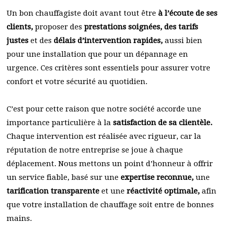
Un bon chauffagiste doit avant tout être
à l’écoute de ses
clients,
proposer des
prestations soignées, des tarifs
justes
et des
délais d’intervention rapides,
aussi bien
pour une installation que pour un dépannage en
urgence. Ces critères sont essentiels pour assurer votre
confort et votre sécurité au quotidien.
C’est pour cette raison que notre société accorde une
importance particulière à la
satisfaction de sa clientèle.
Chaque intervention est réalisée avec rigueur, car la
réputation de notre entreprise se joue à chaque
déplacement. Nous mettons un point d’honneur à offrir
un service fiable, basé sur une
expertise reconnue,
une
tarification transparente
et une
réactivité optimale,
afin
que votre installation de chauffage soit entre de bonnes
mains.