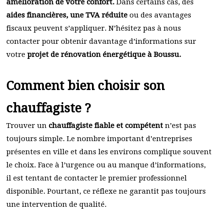
amélioration de votre confort.
Dans certains cas, des
aides financières, une TVA réduite
ou des avantages
fiscaux peuvent s’appliquer. N’hésitez pas à nous
contacter pour obtenir davantage d’informations sur
votre
projet de rénovation énergétique à Boussu.
Comment bien choisir son
chauffagiste ?
Trouver un
chauffagiste fiable et compétent
n’est pas
toujours simple. Le nombre important d’entreprises
présentes en ville et dans les environs complique souvent
le choix. Face à l’urgence ou au manque d’informations,
il est tentant de contacter le premier professionnel
disponible. Pourtant, ce réflexe ne garantit pas toujours
une intervention de qualité.