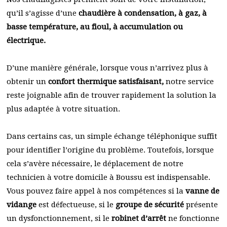
qu’il s’agisse d’une
chaudière à condensation, à gaz, à
basse température, au fioul, à accumulation ou
électrique.
D’une manière générale, lorsque vous n’arrivez plus à
obtenir un
confort thermique satisfaisant,
notre service
reste joignable afin de trouver rapidement la solution la
plus adaptée à votre situation.
Dans certains cas, un simple échange téléphonique suffit
pour identifier l’origine du problème. Toutefois, lorsque
cela s’avère nécessaire, le déplacement de notre
technicien à votre domicile à Boussu est indispensable.
Vous pouvez faire appel à nos compétences si la
vanne de
vidange
est défectueuse, si le
groupe de sécurité
présente
un dysfonctionnement, si le
robinet d’arrêt
ne fonctionne