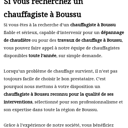
Si vous recherchez un
chauffagiste à Boussu
Si vous êtes à la recherche d’un
chauffagiste à Boussu
fiable et sérieux, capable d’intervenir pour un
dépannage
de chaudière
ou pour des
travaux de chauffage à Boussu
,
vous pouvez faire appel à notre équipe de chauffagistes
disponibles
toute l’année
, sur simple demande.
Lorsqu’un problème de chauffage survient, il n’est pas
toujours facile de choisir le bon prestataire. C’est
pourquoi nous mettons à votre disposition un
chauffagiste à Boussu reconnu pour la qualité de ses
interventions
, sélectionné pour son professionnalisme et
son expertise dans toute la région de Boussu.
Grâce à l’expérience de notre société, vous bénéficiez