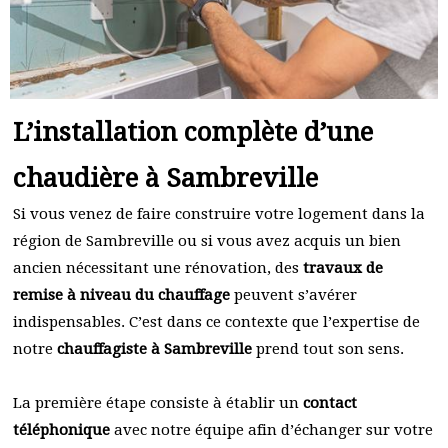
L’installation complète d’une
chaudière à Sambreville
Si vous venez de faire construire votre logement dans la
région de Sambreville ou si vous avez acquis un bien
ancien nécessitant une rénovation, des
travaux de
remise à niveau du chauffage
peuvent s’avérer
indispensables. C’est dans ce contexte que l’expertise de
notre
chauffagiste à Sambreville
prend tout son sens.
La première étape consiste à établir un
contact
téléphonique
avec notre équipe afin d’échanger sur votre