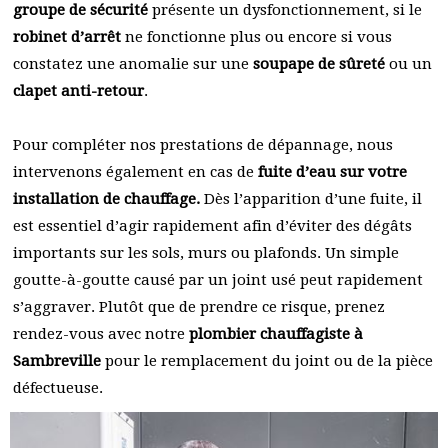
groupe de sécurité
présente un dysfonctionnement, si le
robinet d’arrêt
ne fonctionne plus ou encore si vous
constatez une anomalie sur une
soupape de sûreté
ou un
clapet anti-retour
.
Pour compléter nos prestations de dépannage, nous
intervenons également en cas de
fuite d’eau sur votre
installation de chauffage.
Dès l’apparition d’une fuite, il
est essentiel d’agir rapidement afin d’éviter des dégâts
importants sur les sols, murs ou plafonds. Un simple
goutte-à-goutte causé par un joint usé peut rapidement
s’aggraver. Plutôt que de prendre ce risque, prenez
rendez-vous avec notre
plombier chauffagiste à
Sambreville
pour le remplacement du joint ou de la pièce
défectueuse.