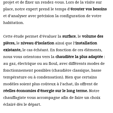
projet et de fixer un rendez-vous. Lors de la visite sur
place, notre expert prend le temps d’
écouter vos besoins
et d’analyser avec précision la configuration de votre
habitation.
Cette étude permet d’évaluer la
surface
, le
volume des
pièces,
le
niveau d’isolation
ainsi que l’
installation
existante,
le cas échéant. En fonction de ces éléments,
nous vous orientons vers la
chaudière la plus adaptée
:
au gaz, électrique ou au fioul, avec différents modes de
fonctionnement possibles (chaudière classique, basse
température ou à condensation). Bien que certains
modèles soient plus coûteux à l’achat, ils offrent de
réelles économies d’énergie sur le long terme.
Notre
chauffagiste vous accompagne afin de faire un choix
éclairé dès le départ.