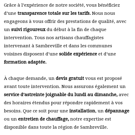
Grâce à l’expérience de notre société, vous bénéficiez
d’une
transparence totale sur les tarifs.
Nous nous
engageons à vous offrir des prestations de qualité, avec
un
suivi rigoureux
du début à la fin de chaque
intervention. Tous nos artisans chauffagistes
intervenant à Sambreville et dans les communes
voisines disposent d’une
solide expérience
et d’une
formation adaptée.
À chaque demande, un
devis gratuit
vous est proposé
avant toute intervention. Nous assurons également un
service d’astreinte joignable du lundi au dimanche,
avec
des horaires étendus pour répondre rapidement à vos
besoins. Que ce soit pour une
installation
, un
dépannage
ou un
entretien de chauffage,
notre expertise est
disponible dans toute la région de Sambreville.