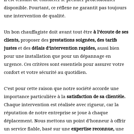
disponible. Pourtant, ce réflexe ne garantit pas toujours
une intervention de qualité.
Un bon chauffagiste doit avant tout être
à l’écoute de ses
clients,
proposer des
prestations soignées, des tarifs
justes
et des
délais d’intervention rapides,
aussi bien
pour une installation que pour un dépannage en
urgence. Ces critères sont essentiels pour assurer votre
confort et votre sécurité au quotidien.
C’est pour cette raison que notre société accorde une
importance particulière à la
satisfaction de sa clientèle.
Chaque intervention est réalisée avec rigueur, car la
réputation de notre entreprise se joue à chaque
déplacement. Nous mettons un point d’honneur à offrir
un service fiable, basé sur une
expertise reconnue,
une