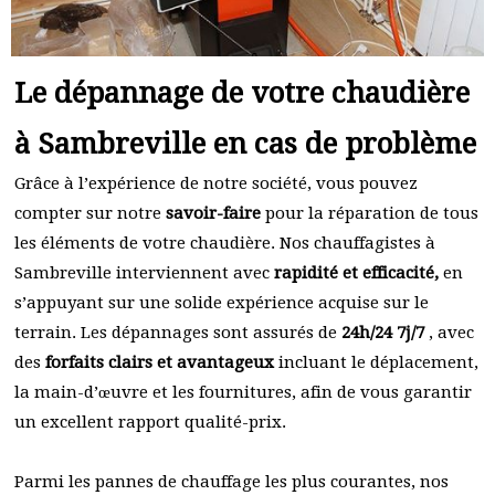
Le dépannage de votre chaudière
à Sambreville en cas de problème
Grâce à l’expérience de notre société, vous pouvez
compter sur notre
savoir-faire
pour la réparation de tous
les éléments de votre chaudière. Nos chauffagistes à
Sambreville interviennent avec
rapidité et efficacité,
en
s’appuyant sur une solide expérience acquise sur le
terrain. Les dépannages sont assurés de
24h/24 7j/7
, avec
des
forfaits clairs et avantageux
incluant le déplacement,
la main-d’œuvre et les fournitures, afin de vous garantir
un excellent rapport qualité-prix.
Parmi les pannes de chauffage les plus courantes, nos