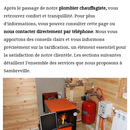
Après le passage de notre
plombier chauffagiste,
vous
retrouvez confort et tranquillité. Pour plus
d’informations, vous pouvez consulter cette page ou
nous contacter directement par téléphone
. Nous vous
apportons des conseils clairs et vous informons
précisément sur la tarification, un élément essentiel pour
la satisfaction de notre clientèle. Les sections suivantes
détaillent l’ensemble des services que nous proposons à
Sambreville.