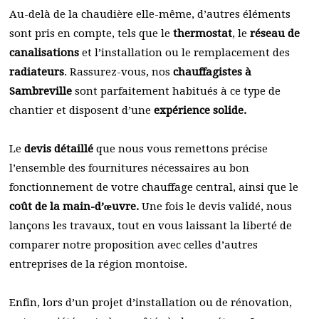
Au-delà de la chaudière elle-même, d’autres éléments
sont pris en compte, tels que le
thermostat
, le
réseau de
canalisations
et l’installation ou le remplacement des
radiateurs
. Rassurez-vous, nos
chauffagistes à
Sambreville
sont parfaitement habitués à ce type de
chantier et disposent d’une
expérience solide.
Le
devis détaillé
que nous vous remettons précise
l’ensemble des fournitures nécessaires au bon
fonctionnement de votre chauffage central, ainsi que le
coût de la main-d’œuvre.
Une fois le devis validé, nous
lançons les travaux, tout en vous laissant la liberté de
comparer notre proposition avec celles d’autres
entreprises de la région montoise.
Enfin, lors d’un projet d’installation ou de rénovation,