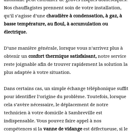
Nos chauffagistes prennent soin de votre installation,
qu’il s’agisse d’une
chaudière à condensation, à gaz, à
basse température, au fioul, à accumulation ou
électrique.
D’une manière générale, lorsque vous n’arrivez plus à
obtenir un
confort thermique satisfaisant,
notre service
reste joignable afin de trouver rapidement la solution la
plus adaptée à votre situation.
Dans certains cas, un simple échange téléphonique suffit
pour identifier l’origine du problème. Toutefois, lorsque
cela s’avère nécessaire, le déplacement de notre
technicien à votre domicile à Sambreville est
indispensable. Vous pouvez faire appel à nos
compétences si la
vanne de vidange
est défectueuse, si le