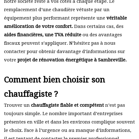
notre société reste à vos côtés à chaque étape. Le
remplacement d’une chaudière vétuste par un
équipement plus performant représente une
véritable
amélioration de votre confort.
Dans certains cas, des
aides financières, une TVA réduite
ou des avantages
fiscaux peuvent s’appliquer. N’hésitez pas à nous
contacter pour obtenir davantage d’informations sur
votre
projet de rénovation énergétique à Sambreville.
Comment bien choisir son
chauffagiste ?
Trouver un
chauffagiste fiable et compétent
n’est pas
toujours simple. Le nombre important d’entreprises
présentes en ville et dans les environs complique souvent
le choix. Face à l’urgence ou au manque d’informations,
il est tentant de contacter le premier professionnel