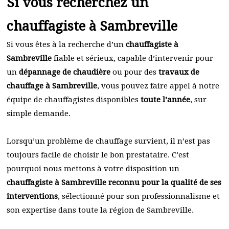
Si vous recherchez un
chauffagiste à Sambreville
Si vous êtes à la recherche d’un
chauffagiste à
Sambreville
fiable et sérieux, capable d’intervenir pour
un
dépannage de chaudière
ou pour des
travaux de
chauffage à Sambreville
, vous pouvez faire appel à notre
équipe de chauffagistes disponibles
toute l’année
, sur
simple demande.
Lorsqu’un problème de chauffage survient, il n’est pas
toujours facile de choisir le bon prestataire. C’est
pourquoi nous mettons à votre disposition un
chauffagiste à Sambreville reconnu pour la qualité de ses
interventions
, sélectionné pour son professionnalisme et
son expertise dans toute la région de Sambreville.