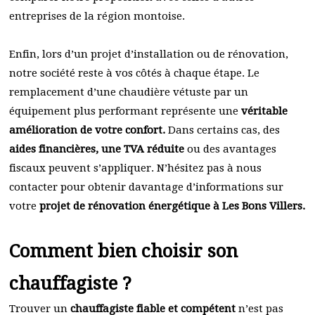
entreprises de la région montoise.
Enfin, lors d’un projet d’installation ou de rénovation,
notre société reste à vos côtés à chaque étape. Le
remplacement d’une chaudière vétuste par un
équipement plus performant représente une
véritable
amélioration de votre confort.
Dans certains cas, des
aides financières, une TVA réduite
ou des avantages
fiscaux peuvent s’appliquer. N’hésitez pas à nous
contacter pour obtenir davantage d’informations sur
votre
projet de rénovation énergétique à Les Bons Villers.
Comment bien choisir son
chauffagiste ?
Trouver un
chauffagiste fiable et compétent
n’est pas