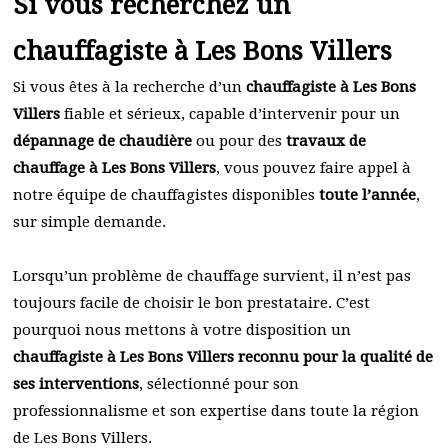
Si vous recherchez un
chauffagiste à Les Bons Villers
Si vous êtes à la recherche d’un
chauffagiste à Les Bons
Villers
fiable et sérieux, capable d’intervenir pour un
dépannage de chaudière
ou pour des
travaux de
chauffage à Les Bons Villers
, vous pouvez faire appel à
notre équipe de chauffagistes disponibles
toute l’année
,
sur simple demande.
Lorsqu’un problème de chauffage survient, il n’est pas
toujours facile de choisir le bon prestataire. C’est
pourquoi nous mettons à votre disposition un
chauffagiste à Les Bons Villers reconnu pour la qualité de
ses interventions
, sélectionné pour son
professionnalisme et son expertise dans toute la région
de Les Bons Villers.