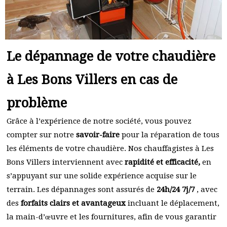
Le dépannage de votre chaudière
à Les Bons Villers en cas de
problème
Grâce à l’expérience de notre société, vous pouvez
compter sur notre
savoir-faire
pour la réparation de tous
les éléments de votre chaudière. Nos chauffagistes à Les
Bons Villers interviennent avec
rapidité et efficacité,
en
s’appuyant sur une solide expérience acquise sur le
terrain. Les dépannages sont assurés de
24h/24 7j/7
, avec
des
forfaits clairs et avantageux
incluant le déplacement,
la main-d’œuvre et les fournitures, afin de vous garantir