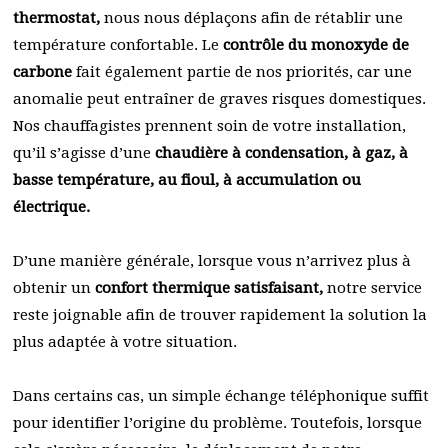
thermostat,
nous nous déplaçons afin de rétablir une
température confortable. Le
contrôle du monoxyde de
carbone
fait également partie de nos priorités, car une
anomalie peut entraîner de graves risques domestiques.
Nos chauffagistes prennent soin de votre installation,
qu’il s’agisse d’une
chaudière à condensation, à gaz, à
basse température, au fioul, à accumulation ou
électrique.
D’une manière générale, lorsque vous n’arrivez plus à
obtenir un
confort thermique satisfaisant,
notre service
reste joignable afin de trouver rapidement la solution la
plus adaptée à votre situation.
Dans certains cas, un simple échange téléphonique suffit
pour identifier l’origine du problème. Toutefois, lorsque