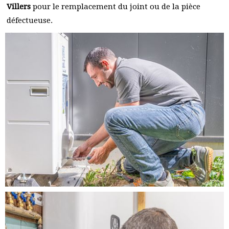
Villers
pour le remplacement du joint ou de la pièce
défectueuse.