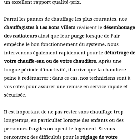
un excellent rapport qualité-prix.
Parmi les pannes de chauffage les plus courantes, nos
chauffagistes à Les Bons Villers
réalisent le
désembouage
des radiateurs
ainsi que leur
purge
lorsque de l’air
empêche le bon fonctionnement du système. Nous
intervenons également rapidement pour le
détartrage de
votre chauffe-eau ou de votre chaudière
. Après une
longue période d’inactivité, il arrive que la chaudière
peine à redémarrer ; dans ce cas, nos techniciens sont à
vos côtés pour assurer une remise en service rapide et
sécurisée.
Il est important de ne pas rester sans chauffage trop
longtemps, en particulier lorsque des enfants ou des
personnes fragiles occupent le logement. Si vous
rencontrez des difficultés pour le
réglage de votre