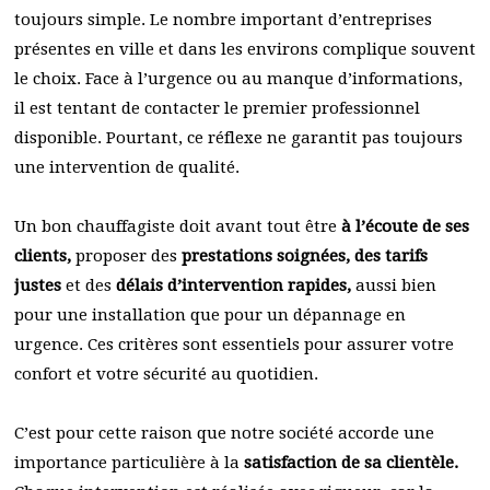
toujours simple. Le nombre important d’entreprises
présentes en ville et dans les environs complique souvent
le choix. Face à l’urgence ou au manque d’informations,
il est tentant de contacter le premier professionnel
disponible. Pourtant, ce réflexe ne garantit pas toujours
une intervention de qualité.
Un bon chauffagiste doit avant tout être
à l’écoute de ses
clients,
proposer des
prestations soignées, des tarifs
justes
et des
délais d’intervention rapides,
aussi bien
pour une installation que pour un dépannage en
urgence. Ces critères sont essentiels pour assurer votre
confort et votre sécurité au quotidien.
C’est pour cette raison que notre société accorde une
importance particulière à la
satisfaction de sa clientèle.