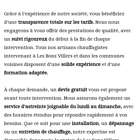
Grâce à l’expérience de notre société, vous bénéficiez
d’une
transparence totale sur les tarifs.
Nous nous
engageons à vous offrir des prestations de qualité, avec
un
suivi rigoureux
du début à la fin de chaque
intervention. Tous nos artisans chauffagistes
intervenant à Les Bons Villers et dans les communes
voisines disposent d’une
solide expérience
et d’une
formation adaptée.
À chaque demande, un
devis gratuit
vous est proposé
avant toute intervention. Nous assurons également un
service d’astreinte joignable du lundi au dimanche,
avec
des horaires étendus pour répondre rapidement à vos
besoins. Que ce soit pour une
installation
, un
dépannage
ou un
entretien de chauffage,
notre expertise est