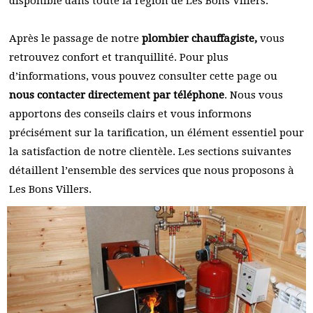
disponible dans toute la région de Les Bons Villers.
Après le passage de notre
plombier chauffagiste,
vous
retrouvez confort et tranquillité. Pour plus
d’informations, vous pouvez consulter cette page ou
nous contacter directement par téléphone
. Nous vous
apportons des conseils clairs et vous informons
précisément sur la tarification, un élément essentiel pour
la satisfaction de notre clientèle. Les sections suivantes
détaillent l’ensemble des services que nous proposons à
Les Bons Villers.