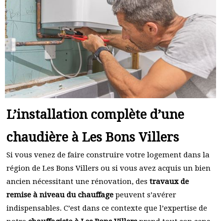
L’installation complète d’une
chaudière à Les Bons Villers
Si vous venez de faire construire votre logement dans la
région de Les Bons Villers ou si vous avez acquis un bien
ancien nécessitant une rénovation, des
travaux de
remise à niveau du chauffage
peuvent s’avérer
indispensables. C’est dans ce contexte que l’expertise de