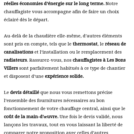
réelles économies d’énergie sur le long terme.
Notre
chauffagiste vous accompagne afin de faire un choix
éclairé dès le départ.
Au-delà de la chaudière elle-même, d’autres éléments
sont pris en compte, tels que le
thermostat
, le
réseau de
canalisations
et l’installation ou le remplacement des
radiateurs
. Rassurez-vous, nos
chauffagistes à Les Bons
Villers
sont parfaitement habitués à ce type de chantier
et disposent d’une
expérience solide.
Le
devis détaillé
que nous vous remettons précise
l’ensemble des fournitures nécessaires au bon
fonctionnement de votre chauffage central, ainsi que le
coût de la main-d’œuvre.
Une fois le devis validé, nous
lançons les travaux, tout en vous laissant la liberté de
comparer notre proposition avec celles d’autres