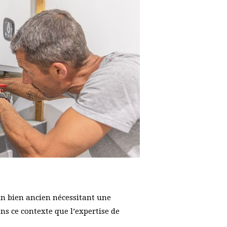
un bien ancien nécessitant une
ns ce contexte que l’expertise de