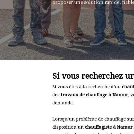
proposer une solution rapide, fiable
Si vous recherchez u
Si vous êtes à la recherche d’un
chau
des
travaux de chauffage à Namur
, 
demande.
Lorsqu’un problème de chauffage survi
disposition un
chauffagiste à Namur 