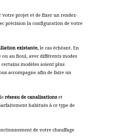
 votre projet et de fixer un rendez-
ec précision la configuration de votre
allation existante,
le cas échéant. En
e ou au fioul, avec différents modes
 certains modèles soient plus
ous accompagne afin de faire un
 le
réseau de canalisations
et
arfaitement habitués à ce type de
fonctionnement de votre chauffage