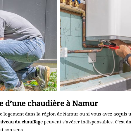
te d’une chaudière à Namur
tre logement dans la région de Namur ou si vous avez acquis 
niveau du chauffage
peuvent s’avérer indispensables. C’est da
t son sens.