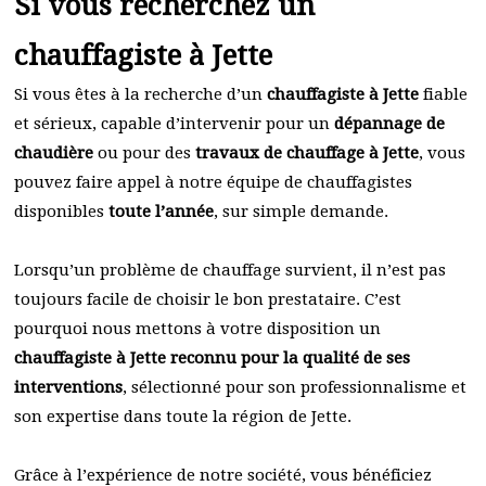
Si vous recherchez un
chauffagiste à Jette
Si vous êtes à la recherche d’un
chauffagiste à Jette
fiable
et sérieux, capable d’intervenir pour un
dépannage de
chaudière
ou pour des
travaux de chauffage à Jette
, vous
pouvez faire appel à notre équipe de chauffagistes
disponibles
toute l’année
, sur simple demande.
Lorsqu’un problème de chauffage survient, il n’est pas
toujours facile de choisir le bon prestataire. C’est
pourquoi nous mettons à votre disposition un
chauffagiste à Jette reconnu pour la qualité de ses
interventions
, sélectionné pour son professionnalisme et
son expertise dans toute la région de Jette.
Grâce à l’expérience de notre société, vous bénéficiez