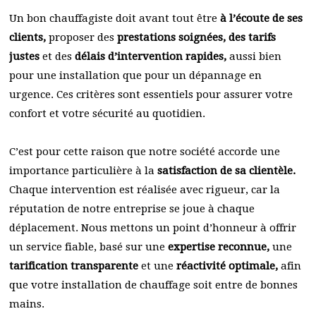
Un bon chauffagiste doit avant tout être
à l’écoute de ses
clients,
proposer des
prestations soignées, des tarifs
justes
et des
délais d’intervention rapides,
aussi bien
pour une installation que pour un dépannage en
urgence. Ces critères sont essentiels pour assurer votre
confort et votre sécurité au quotidien.
C’est pour cette raison que notre société accorde une
importance particulière à la
satisfaction de sa clientèle.
Chaque intervention est réalisée avec rigueur, car la
réputation de notre entreprise se joue à chaque
déplacement. Nous mettons un point d’honneur à offrir
un service fiable, basé sur une
expertise reconnue,
une
tarification transparente
et une
réactivité optimale,
afin
que votre installation de chauffage soit entre de bonnes
mains.