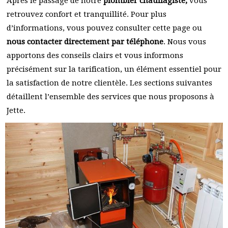
Après le passage de notre
plombier chauffagiste,
vous
retrouvez confort et tranquillité. Pour plus
d’informations, vous pouvez consulter cette page ou
nous contacter directement par téléphone
. Nous vous
apportons des conseils clairs et vous informons
précisément sur la tarification, un élément essentiel pour
la satisfaction de notre clientèle. Les sections suivantes
détaillent l’ensemble des services que nous proposons à
Jette.