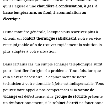
qu’il s’agisse d’une
chaudière à condensation, à gaz, à
basse température, au fioul, à accumulation ou
électrique.
D’une manière générale, lorsque vous n’arrivez plus à
obtenir un
confort thermique satisfaisant,
notre service
reste joignable afin de trouver rapidement la solution la
plus adaptée à votre situation.
Dans certains cas, un simple échange téléphonique suffit
pour identifier l’origine du problème. Toutefois, lorsque
cela s’avère nécessaire, le déplacement de notre
technicien à votre domicile à Jette est indispensable. Vous
pouvez faire appel à nos compétences si la
vanne de
vidange
est défectueuse, si le
groupe de sécurité
présente
un dysfonctionnement, si le
robinet d’arrêt
ne fonctionne