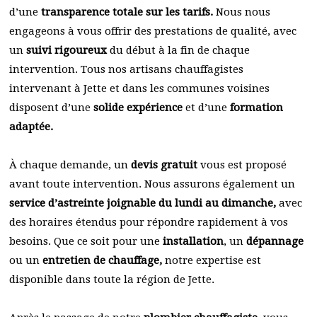
d’une
transparence totale sur les tarifs.
Nous nous
engageons à vous offrir des prestations de qualité, avec
un
suivi rigoureux
du début à la fin de chaque
intervention. Tous nos artisans chauffagistes
intervenant à Jette et dans les communes voisines
disposent d’une
solide expérience
et d’une
formation
adaptée.
À chaque demande, un
devis gratuit
vous est proposé
avant toute intervention. Nous assurons également un
service d’astreinte joignable du lundi au dimanche,
avec
des horaires étendus pour répondre rapidement à vos
besoins. Que ce soit pour une
installation
, un
dépannage
ou un
entretien de chauffage,
notre expertise est
disponible dans toute la région de Jette.