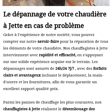
Le dépannage de votre chaudière
à Jette en cas de problème
Grâce à l’expérience de notre société, vous pouvez
compter sur notre
savoir-faire
pour la réparation de tous
les éléments de votre chaudière. Nos chauffagistes à Jette
interviennent avec
rapidité et efficacité,
en s’appuyant
sur une solide expérience acquise sur le terrain. Les
dépannages sont assurés de
24h/24 7j/7
, avec des
forfaits
clairs et avantageux
incluant le déplacement, la main-
d’œuvre et les fournitures, afin de vous garantir un
excellent rapport qualité-prix.
Parmi les pannes de chauffage les plus courantes, nos
chauffagistes à Jette
réalisent le
désembouage des