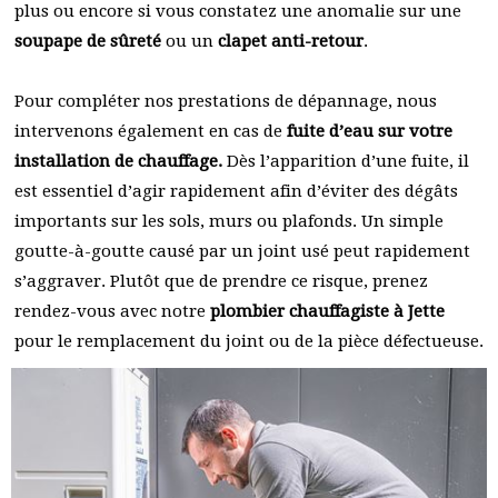
plus ou encore si vous constatez une anomalie sur une
soupape de sûreté
ou un
clapet anti-retour
.
Pour compléter nos prestations de dépannage, nous
intervenons également en cas de
fuite d’eau sur votre
installation de chauffage.
Dès l’apparition d’une fuite, il
est essentiel d’agir rapidement afin d’éviter des dégâts
importants sur les sols, murs ou plafonds. Un simple
goutte-à-goutte causé par un joint usé peut rapidement
s’aggraver. Plutôt que de prendre ce risque, prenez
rendez-vous avec notre
plombier chauffagiste à Jette
pour le remplacement du joint ou de la pièce défectueuse.