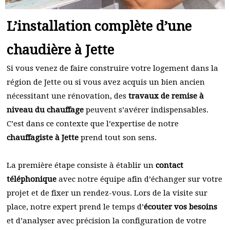
L’installation complète d’une
chaudière à Jette
Si vous venez de faire construire votre logement dans la
région de Jette ou si vous avez acquis un bien ancien
nécessitant une rénovation, des
travaux de remise à
niveau du chauffage
peuvent s’avérer indispensables.
C’est dans ce contexte que l’expertise de notre
chauffagiste à Jette
prend tout son sens.
La première étape consiste à établir un
contact
téléphonique
avec notre équipe afin d’échanger sur votre
projet et de fixer un rendez-vous. Lors de la visite sur
place, notre expert prend le temps d’
écouter vos besoins
et d’analyser avec précision la configuration de votre