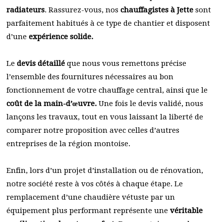
radiateurs
. Rassurez-vous, nos
chauffagistes à Jette
sont
parfaitement habitués à ce type de chantier et disposent
d’une
expérience solide.
Le
devis détaillé
que nous vous remettons précise
l’ensemble des fournitures nécessaires au bon
fonctionnement de votre chauffage central, ainsi que le
coût de la main-d’œuvre.
Une fois le devis validé, nous
lançons les travaux, tout en vous laissant la liberté de
comparer notre proposition avec celles d’autres
entreprises de la région montoise.
Enfin, lors d’un projet d’installation ou de rénovation,
notre société reste à vos côtés à chaque étape. Le
remplacement d’une chaudière vétuste par un
équipement plus performant représente une
véritable