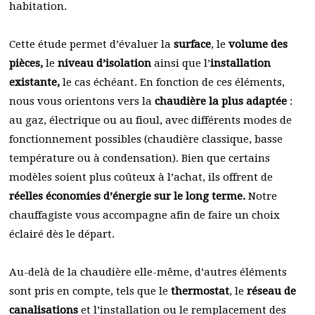
habitation.
Cette étude permet d’évaluer la
surface
, le
volume des
pièces,
le
niveau d’isolation
ainsi que l’
installation
existante,
le cas échéant. En fonction de ces éléments,
nous vous orientons vers la
chaudière la plus adaptée
:
au gaz, électrique ou au fioul, avec différents modes de
fonctionnement possibles (chaudière classique, basse
température ou à condensation). Bien que certains
modèles soient plus coûteux à l’achat, ils offrent de
réelles économies d’énergie sur le long terme.
Notre
chauffagiste vous accompagne afin de faire un choix
éclairé dès le départ.
Au-delà de la chaudière elle-même, d’autres éléments
sont pris en compte, tels que le
thermostat
, le
réseau de
canalisations
et l’installation ou le remplacement des