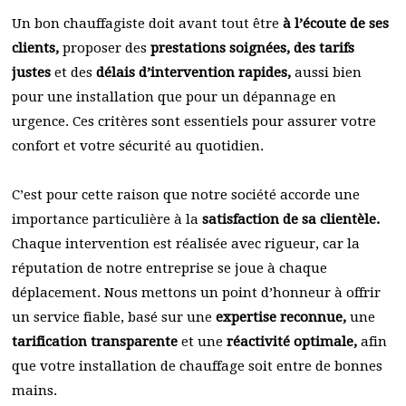
Un bon chauffagiste doit avant tout être
à l’écoute de ses
clients,
proposer des
prestations soignées, des tarifs
justes
et des
délais d’intervention rapides,
aussi bien
pour une installation que pour un dépannage en
urgence. Ces critères sont essentiels pour assurer votre
confort et votre sécurité au quotidien.
C’est pour cette raison que notre société accorde une
importance particulière à la
satisfaction de sa clientèle.
Chaque intervention est réalisée avec rigueur, car la
réputation de notre entreprise se joue à chaque
déplacement. Nous mettons un point d’honneur à offrir
un service fiable, basé sur une
expertise reconnue,
une
tarification transparente
et une
réactivité optimale,
afin
que votre installation de chauffage soit entre de bonnes
mains.