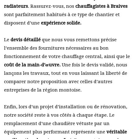
radiateurs
. Rassurez-vous, nos
chauffagistes à Braives
sont parfaitement habitués à ce type de chantier et
disposent d’une
expérience solide.
Le
devis détaillé
que nous vous remettons précise
l’ensemble des fournitures nécessaires au bon
fonctionnement de votre chauffage central, ainsi que le
coût de la main-d’œuvre.
Une fois le devis validé, nous
lançons les travaux, tout en vous laissant la liberté de
comparer notre proposition avec celles d’autres
entreprises de la région montoise.
Enfin, lors d’un projet d’installation ou de rénovation,
notre société reste à vos côtés à chaque étape. Le
remplacement d’une chaudière vétuste par un
équipement plus performant représente une
véritable