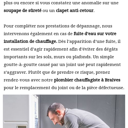
plus ou encore si vous constatez une anomalie sur une
soupape de sûreté
ou un
clapet anti-retour
.
Pour compléter nos prestations de dépannage, nous
intervenons également en cas de
fuite d’eau sur votre
installation de chauffage.
Dès l’apparition d’une fuite, il
est essentiel d’agir rapidement afin d’éviter des dégâts
importants sur les sols, murs ou plafonds. Un simple
goutte-à-goutte causé par un joint usé peut rapidement
s’aggraver. Plutôt que de prendre ce risque, prenez
rendez-vous avec notre
plombier chauffagiste à Braives
pour le remplacement du joint ou de la pièce défectueuse.