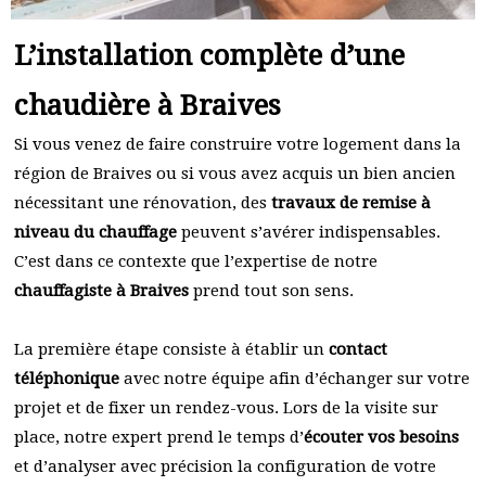
L’installation complète d’une
chaudière à Braives
Si vous venez de faire construire votre logement dans la
région de Braives ou si vous avez acquis un bien ancien
nécessitant une rénovation, des
travaux de remise à
niveau du chauffage
peuvent s’avérer indispensables.
C’est dans ce contexte que l’expertise de notre
chauffagiste à Braives
prend tout son sens.
La première étape consiste à établir un
contact
téléphonique
avec notre équipe afin d’échanger sur votre
projet et de fixer un rendez-vous. Lors de la visite sur
place, notre expert prend le temps d’
écouter vos besoins
et d’analyser avec précision la configuration de votre