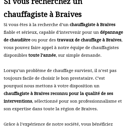
Si vous recherchez un
chauffagiste à Braives
Si vous êtes à la recherche d’un
chauffagiste à Braives
fiable et sérieux, capable d’intervenir pour un
dépannage
de chaudière
ou pour des
travaux de chauffage à Braives
,
vous pouvez faire appel à notre équipe de chauffagistes
disponibles
toute l’année
, sur simple demande.
Lorsqu’un problème de chauffage survient, il n’est pas
toujours facile de choisir le bon prestataire. C’est
pourquoi nous mettons à votre disposition un
chauffagiste à Braives reconnu pour la qualité de ses
interventions
, sélectionné pour son professionnalisme et
son expertise dans toute la région de Braives.
Grâce à l’expérience de notre société, vous bénéficiez