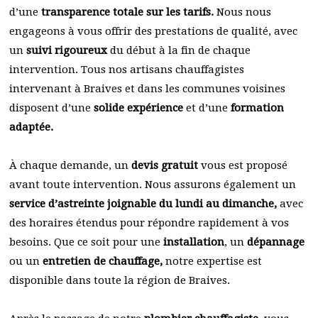
d’une
transparence totale sur les tarifs.
Nous nous
engageons à vous offrir des prestations de qualité, avec
un
suivi rigoureux
du début à la fin de chaque
intervention. Tous nos artisans chauffagistes
intervenant à Braives et dans les communes voisines
disposent d’une
solide expérience
et d’une
formation
adaptée.
À chaque demande, un
devis gratuit
vous est proposé
avant toute intervention. Nous assurons également un
service d’astreinte joignable du lundi au dimanche,
avec
des horaires étendus pour répondre rapidement à vos
besoins. Que ce soit pour une
installation
, un
dépannage
ou un
entretien de chauffage,
notre expertise est
disponible dans toute la région de Braives.