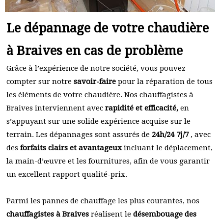
Le dépannage de votre chaudière
à Braives en cas de problème
Grâce à l’expérience de notre société, vous pouvez
compter sur notre
savoir-faire
pour la réparation de tous
les éléments de votre chaudière. Nos chauffagistes à
Braives interviennent avec
rapidité et efficacité,
en
s’appuyant sur une solide expérience acquise sur le
terrain. Les dépannages sont assurés de
24h/24 7j/7
, avec
des
forfaits clairs et avantageux
incluant le déplacement,
la main-d’œuvre et les fournitures, afin de vous garantir
un excellent rapport qualité-prix.
Parmi les pannes de chauffage les plus courantes, nos
chauffagistes à Braives
réalisent le
désembouage des