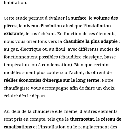
habitation.
Cette étude permet d’évaluer la
surface
, le
volume des
pièces,
le
niveau d’isolation
ainsi que l’
installation
existante,
le cas échéant. En fonction de ces éléments,
nous vous orientons vers la
chaudière la plus adaptée
:
au gaz, électrique ou au fioul, avec différents modes de
fonctionnement possibles (chaudière classique, basse
température ou à condensation). Bien que certains
modèles soient plus coûteux à l’achat, ils offrent de
réelles économies d’énergie sur le long terme.
Notre
chauffagiste vous accompagne afin de faire un choix
éclairé dès le départ.
Au-delà de la chaudière elle-même, d’autres éléments
sont pris en compte, tels que le
thermostat
, le
réseau de
canalisations
et l’installation ou le remplacement des