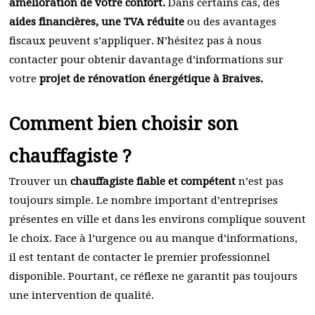
amélioration de votre confort.
Dans certains cas, des
aides financières, une TVA réduite
ou des avantages
fiscaux peuvent s’appliquer. N’hésitez pas à nous
contacter pour obtenir davantage d’informations sur
votre
projet de rénovation énergétique à Braives.
Comment bien choisir son
chauffagiste ?
Trouver un
chauffagiste fiable et compétent
n’est pas
toujours simple. Le nombre important d’entreprises
présentes en ville et dans les environs complique souvent
le choix. Face à l’urgence ou au manque d’informations,
il est tentant de contacter le premier professionnel
disponible. Pourtant, ce réflexe ne garantit pas toujours
une intervention de qualité.