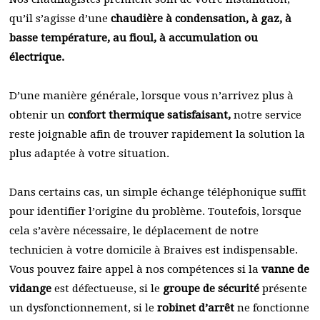
qu’il s’agisse d’une
chaudière à condensation, à gaz, à
basse température, au fioul, à accumulation ou
électrique.
D’une manière générale, lorsque vous n’arrivez plus à
obtenir un
confort thermique satisfaisant,
notre service
reste joignable afin de trouver rapidement la solution la
plus adaptée à votre situation.
Dans certains cas, un simple échange téléphonique suffit
pour identifier l’origine du problème. Toutefois, lorsque
cela s’avère nécessaire, le déplacement de notre
technicien à votre domicile à Braives est indispensable.
Vous pouvez faire appel à nos compétences si la
vanne de
vidange
est défectueuse, si le
groupe de sécurité
présente
un dysfonctionnement, si le
robinet d’arrêt
ne fonctionne