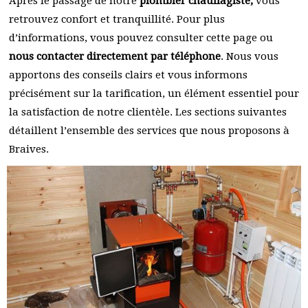
Après le passage de notre
plombier chauffagiste,
vous
retrouvez confort et tranquillité. Pour plus
d’informations, vous pouvez consulter cette page ou
nous contacter directement par téléphone
. Nous vous
apportons des conseils clairs et vous informons
précisément sur la tarification, un élément essentiel pour
la satisfaction de notre clientèle. Les sections suivantes
détaillent l’ensemble des services que nous proposons à
Braives.